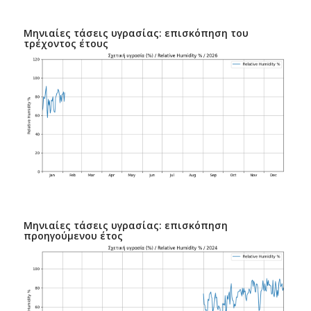
Μηνιαίες τάσεις υγρασίας: επισκόπηση του
τρέχοντος έτους
Μηνιαίες τάσεις υγρασίας: επισκόπηση
προηγούμενου έτος