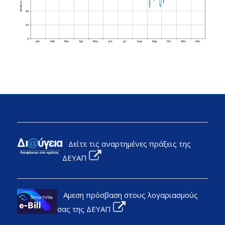
Δείτε τις αναρτημένες πράξεις της
ΔΕΥΑΠ
Αμεση πρόσβαση στους λογαριασμούς
σας της ΔΕΥΑΠ