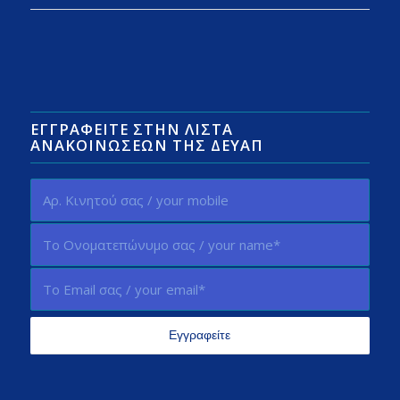
ΕΓΓΡΑΦΕΊΤΕ ΣΤΗΝ ΛΊΣΤΑ
ΑΝΑΚΟΙΝΏΣΕΩΝ ΤΗΣ ΔΕΥΑΠ