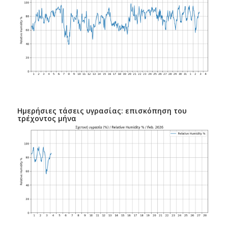
Ημερήσιες τάσεις υγρασίας: επισκόπηση του
τρέχοντος μήνα