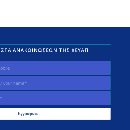
ΛΊΣΤΑ ΑΝΑΚΟΙΝΏΣΕΩΝ ΤΗΣ ΔΕΥΑΠ