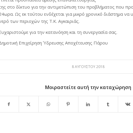
της στο δίκτυο για την αντιμετώπιση του προβλήματος που προ
24ωρα. Ως εκ τούτου ενδέχεται για μικρό χρονικό διάστημα να 
νερό των περιοχών της Τ.Κ. Αγκαιριάς.
Ευχαριστούμε για την κατανόηση και τη συνεργασία σας.
Δημοτική Επιχείρηση Ύδρευσης Αποχέτευσης Πάρου
8 ΑΥΓΟΎΣΤΟΥ 2018
Μοιραστείτε αυτή την καταχώρηση