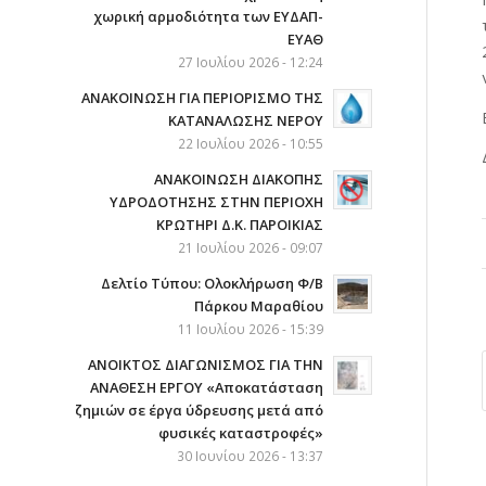
χωρική αρμοδιότητα των ΕΥΔΑΠ-
ΕΥΑΘ
27 Ιουλίου 2026 - 12:24
ΑΝΑΚΟΙΝΩΣΗ ΓΙΑ ΠΕΡΙΟΡΙΣΜΟ ΤΗΣ
ΚΑΤΑΝΑΛΩΣΗΣ ΝΕΡΟΥ
22 Ιουλίου 2026 - 10:55
AΝΑΚΟΙΝΩΣΗ ΔΙΑΚΟΠΗΣ
ΥΔΡΟΔΟΤΗΣΗΣ ΣΤΗΝ ΠΕΡΙΟΧΗ
ΚΡΩΤΗΡΙ Δ.Κ. ΠΑΡΟΙΚΙΑΣ
21 Ιουλίου 2026 - 09:07
Δελτίο Τύπου: Ολοκλήρωση Φ/Β
Πάρκου Μαραθίου
11 Ιουλίου 2026 - 15:39
ΑΝΟΙΚΤΟΣ ΔΙΑΓΩΝΙΣΜΟΣ ΓΙΑ ΤΗΝ
ΑΝΑΘΕΣΗ ΕΡΓΟΥ «Αποκατάσταση
ζημιών σε έργα ύδρευσης μετά από
φυσικές καταστροφές»
30 Ιουνίου 2026 - 13:37