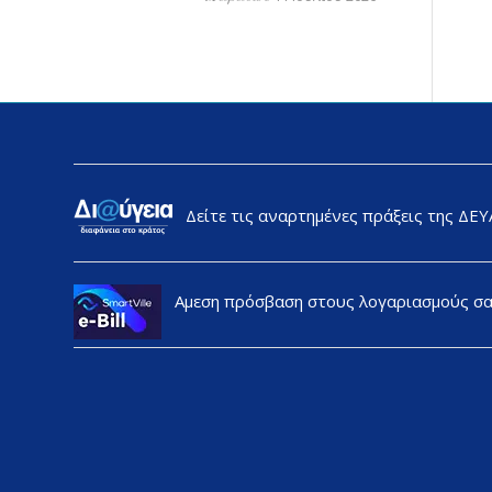
Δείτε τις αναρτημένες πράξεις της ΔΕ
Αμεση πρόσβαση στους λογαριασμούς σ