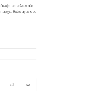
έκυψε τα τελευταία
υπάρχει θολότητα στο