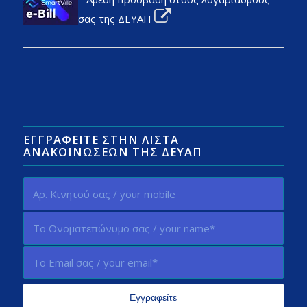
σας της ΔΕΥΑΠ
ΕΓΓΡΑΦΕΊΤΕ ΣΤΗΝ ΛΊΣΤΑ
ΑΝΑΚΟΙΝΏΣΕΩΝ ΤΗΣ ΔΕΥΑΠ