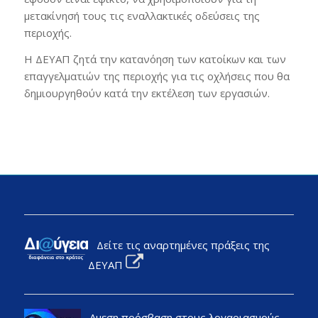
μετακίνησή τους τις εναλλακτικές οδεύσεις της
περιοχής.
Η ΔΕΥΑΠ ζητά την κατανόηση των κατοίκων και των
επαγγελματιών της περιοχής για τις οχλήσεις που θα
δημιουργηθούν κατά την εκτέλεση των εργασιών.
Δείτε τις αναρτημένες πράξεις της
ΔΕΥΑΠ
Αμεση πρόσβαση στους λογαριασμούς