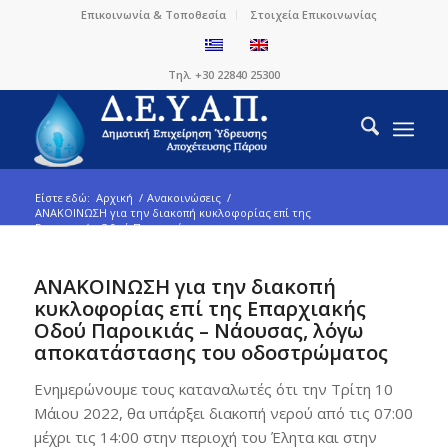
Επικοινωνία & Τοποθεσία
Στοιχεία Επικοινωνίας
Τηλ. +30 22840 25300
Είστε εδώ:
Αρχική
/
Ανακοινώσεις
/
ΑΝΑΚΟΙΝΩΣΗ για την διακοπή κυκλοφορίας επί της
Επαρχιακής Οδού Παροικιάς...
ΑΝΑΚΟΙΝΩΣΗ για την διακοπή
κυκλοφορίας επί της Επαρχιακής
Οδού Παροικιάς – Νάουσας, λόγω
αποκατάστασης του οδοστρώματος
Ενημερώνουμε τους καταναλωτές ότι την Τρίτη 10
Μάιου 2022, θα υπάρξει διακοπή νερού από τις 07:00
μέχρι τις 14:00 στην περιοχή του Έλητα και στην