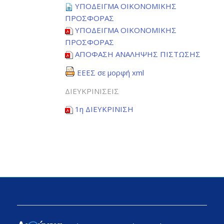
ΥΠΟΔΕΙΓΜΑ ΟΙΚΟΝΟΜΙΚΗΣ
ΠΡΟΣΦΟΡΑΣ
ΥΠΟΔΕΙΓΜΑ ΟΙΚΟΝΟΜΙΚΗΣ
ΠΡΟΣΦΟΡΑΣ
ΑΠΟΦΑΣΗ ΑΝΑΛΗΨΗΣ ΠΙΣΤΩΣΗΣ
ΕΕΕΣ σε μορφή xml
ΔΙΕΥΚΡΙΝΙΣΕΙΣ
1η ΔΙΕΥΚΡΙΝΙΣΗ