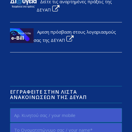
Δείτε τις αναρτημένες πράξεις της
ΔΕΥΑΠ
Αμεση πρόσβαση στους λογαριασμούς
σας της ΔΕΥΑΠ
ΕΓΓΡΑΦΕΊΤΕ ΣΤΗΝ ΛΊΣΤΑ
ΑΝΑΚΟΙΝΏΣΕΩΝ ΤΗΣ ΔΕΥΑΠ