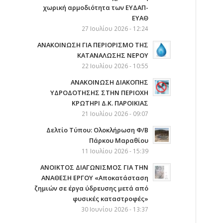
χωρική αρμοδιότητα των ΕΥΔΑΠ-
ΕΥΑΘ
27 Ιουλίου 2026 - 12:24
ΑΝΑΚΟΙΝΩΣΗ ΓΙΑ ΠΕΡΙΟΡΙΣΜΟ ΤΗΣ
ΚΑΤΑΝΑΛΩΣΗΣ ΝΕΡΟΥ
22 Ιουλίου 2026 - 10:55
AΝΑΚΟΙΝΩΣΗ ΔΙΑΚΟΠΗΣ
ΥΔΡΟΔΟΤΗΣΗΣ ΣΤΗΝ ΠΕΡΙΟΧΗ
ΚΡΩΤΗΡΙ Δ.Κ. ΠΑΡΟΙΚΙΑΣ
21 Ιουλίου 2026 - 09:07
Δελτίο Τύπου: Ολοκλήρωση Φ/Β
Πάρκου Μαραθίου
11 Ιουλίου 2026 - 15:39
ΑΝΟΙΚΤΟΣ ΔΙΑΓΩΝΙΣΜΟΣ ΓΙΑ ΤΗΝ
ΑΝΑΘΕΣΗ ΕΡΓΟΥ «Αποκατάσταση
ζημιών σε έργα ύδρευσης μετά από
φυσικές καταστροφές»
30 Ιουνίου 2026 - 13:37