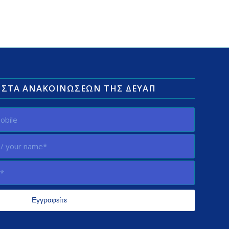
ΛΊΣΤΑ ΑΝΑΚΟΙΝΏΣΕΩΝ ΤΗΣ ΔΕΥΑΠ