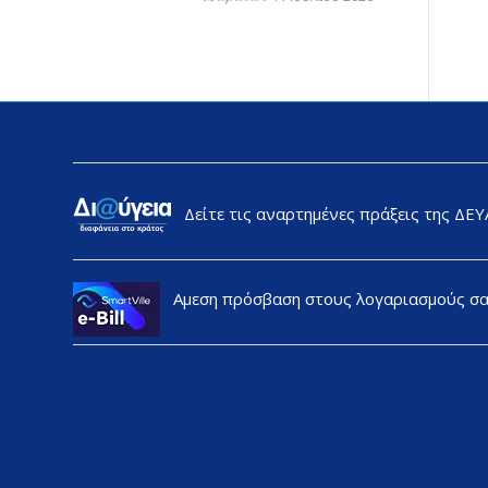
Δείτε τις αναρτημένες πράξεις της ΔΕ
Αμεση πρόσβαση στους λογαριασμούς σ