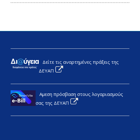
Δείτε τις αναρτημένες πράξεις της
ΔΕΥΑΠ
Αμεση πρόσβαση στους λογαριασμούς
σας της ΔΕΥΑΠ