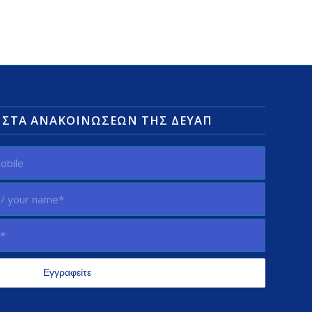
ΛΊΣΤΑ ΑΝΑΚΟΙΝΏΣΕΩΝ ΤΗΣ ΔΕΥΑΠ