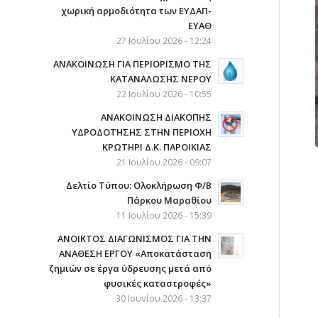
χωρική αρμοδιότητα των ΕΥΔΑΠ-
ΕΥΑΘ
27 Ιουλίου 2026 - 12:24
ΑΝΑΚΟΙΝΩΣΗ ΓΙΑ ΠΕΡΙΟΡΙΣΜΟ ΤΗΣ
ΚΑΤΑΝΑΛΩΣΗΣ ΝΕΡΟΥ
22 Ιουλίου 2026 - 10:55
AΝΑΚΟΙΝΩΣΗ ΔΙΑΚΟΠΗΣ
ΥΔΡΟΔΟΤΗΣΗΣ ΣΤΗΝ ΠΕΡΙΟΧΗ
ΚΡΩΤΗΡΙ Δ.Κ. ΠΑΡΟΙΚΙΑΣ
21 Ιουλίου 2026 - 09:07
Δελτίο Τύπου: Ολοκλήρωση Φ/Β
Πάρκου Μαραθίου
11 Ιουλίου 2026 - 15:39
ΑΝΟΙΚΤΟΣ ΔΙΑΓΩΝΙΣΜΟΣ ΓΙΑ ΤΗΝ
ΑΝΑΘΕΣΗ ΕΡΓΟΥ «Αποκατάσταση
ζημιών σε έργα ύδρευσης μετά από
φυσικές καταστροφές»
30 Ιουνίου 2026 - 13:37