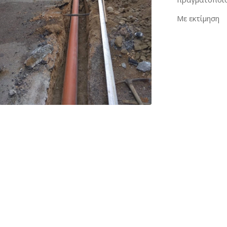
Με εκτίμηση