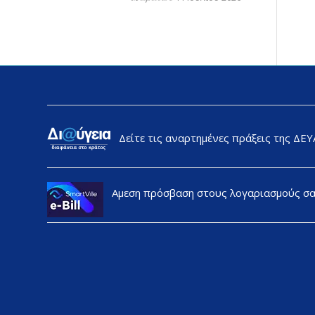
Δείτε τις αναρτημένες πράξεις της ΔΕ
Αμεση πρόσβαση στους λογαριασμούς σ