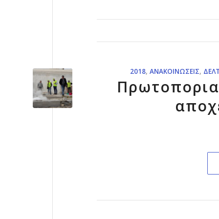
2018
,
ΑΝΑΚΟΙΝΏΣΕΙΣ
,
ΔΕΛ
Πρωτοπορια
αποχ