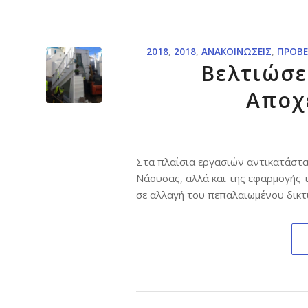
2018
,
2018
,
ΑΝΑΚΟΙΝΏΣΕΙΣ
,
ΠΡΟΒ
Βελτιώσε
Αποχ
Στα πλαίσια εργασιών αντικατάστ
Νάουσας, αλλά και της εφαρμογής
σε αλλαγή του πεπαλαιωμένου δικ