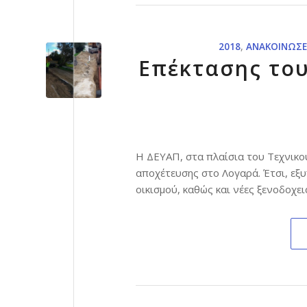
2018
,
ΑΝΑΚΟΙΝΏΣΕ
Επέκτασης του
Η ΔΕΥΑΠ, στα πλαίσια του Τεχνικο
αποχέτευσης στο Λογαρά. Έτσι, εξυ
οικισμού, καθώς και νέες ξενοδοχει