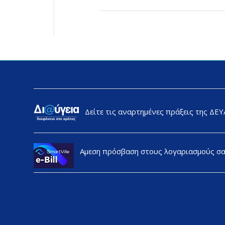
Δείτε τις αναρτημένες πράξεις της ΔΕ
Αμεση πρόσβαση στους λογαριασμούς σ