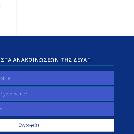
ΛΊΣΤΑ ΑΝΑΚΟΙΝΏΣΕΩΝ ΤΗΣ ΔΕΥΑΠ