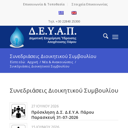
Επικοινωνία & Τοποθεσία
Στοιχεία Επικοινωνίας
Τηλ. +30 22840 25300
Συνεδριάσεις Διοικητικού Συμβουλίου
Είστε εδώ:
Αρχική
/
Νέα & Ανακοινώσεις
/
Συνεδριάσεις Διοικητικού Συμβουλίου
Συνεδριάσεις Διοικητικού Συμβουλίου
27 ΙΟΥΛΊΟΥ 2026
Πρόσκληση Δ.Σ. Δ.Ε.Υ.Α. Πάρου
Παρασκευή 31-07-2026
15 ΙΟΥΝΊΟΥ 2026