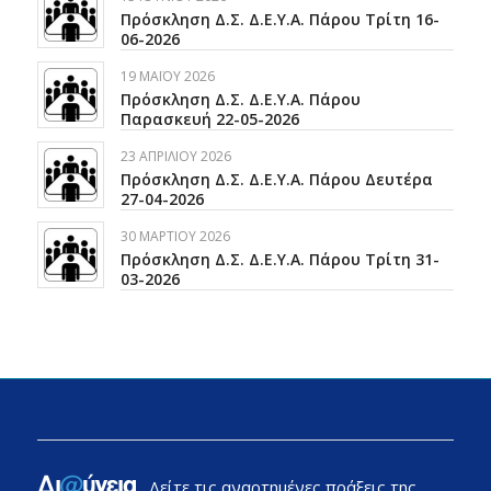
Πρόσκληση Δ.Σ. Δ.Ε.Υ.Α. Πάρου Τρίτη 16-
06-2026
19 ΜΑΪ́ΟΥ 2026
Πρόσκληση Δ.Σ. Δ.Ε.Υ.Α. Πάρου
Παρασκευή 22-05-2026
23 ΑΠΡΙΛΊΟΥ 2026
Πρόσκληση Δ.Σ. Δ.Ε.Υ.Α. Πάρου Δευτέρα
27-04-2026
30 ΜΑΡΤΊΟΥ 2026
Πρόσκληση Δ.Σ. Δ.Ε.Υ.Α. Πάρου Τρίτη 31-
03-2026
Δείτε τις αναρτημένες πράξεις της