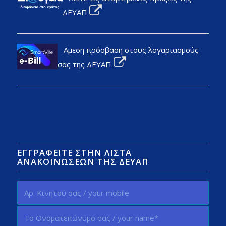
ΔΕΥΑΠ
Αμεση πρόσβαση στους λογαριασμούς
σας της ΔΕΥΑΠ
ΕΓΓΡΑΦΕΊΤΕ ΣΤΗΝ ΛΊΣΤΑ
ΑΝΑΚΟΙΝΏΣΕΩΝ ΤΗΣ ΔΕΥΑΠ