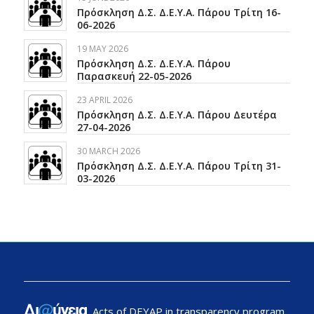
Πρόσκληση Δ.Σ. Δ.Ε.Υ.Α. Πάρου Τρίτη 16-
06-2026
19 MAY 2026
Πρόσκληση Δ.Σ. Δ.Ε.Υ.Α. Πάρου
Παρασκευή 22-05-2026
23 APRIL 2026
Πρόσκληση Δ.Σ. Δ.Ε.Υ.Α. Πάρου Δευτέρα
27-04-2026
30 MARCH 2026
Πρόσκληση Δ.Σ. Δ.Ε.Υ.Α. Πάρου Τρίτη 31-
03-2026
Acts of DEYAP in transparency program