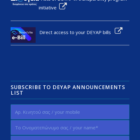
initiative
Direct access to your DEYAP bills
SUBSCRIBE TO DEYAP ANNOUNCEMENTS
LIST