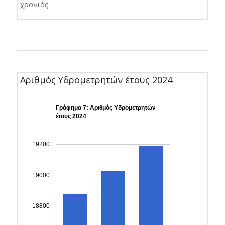
χρονιάς
Αριθμός Υδρομετρητών έτους 2024
Γράφημα 7: Αριθμός Υδρομετρητών
έτους 2024
19200
19000
18800