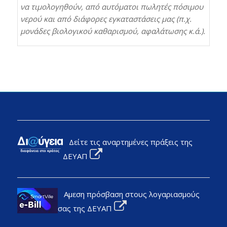
να τιμολογηθούν, από αυτόματοι πωλητές πόσιμου
νερού και από διάφορες εγκαταστάσεις μας (π.χ.
μονάδες βιολογικού καθαρισμού, αφαλάτωσης κ.ά.).
Δείτε τις αναρτημένες πράξεις της
ΔΕΥΑΠ
Αμεση πρόσβαση στους λογαριασμούς
σας της ΔΕΥΑΠ