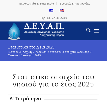
Επικοινωνία & Τοποθεσία
Στοιχεία Επικοινωνίας
Τηλ. +30 22840 25300
Στατιστικά στοιχεία 2025
Είστε εδώ:
Αρχική
/
Ύδρευσή
/
Στατιστικά στοιχεία ύδρευσης
/
Στατιστικά στοιχεία 2025
Στατιστικά στοιχεία του
νησιού για το έτος 2025
Α’ Τετράμηνο