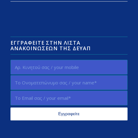
ΕΓΓΡΑΦΕΊΤΕ ΣΤΗΝ ΛΊΣΤΑ
ΑΝΑΚΟΙΝΏΣΕΩΝ ΤΗΣ ΔΕΥΑΠ