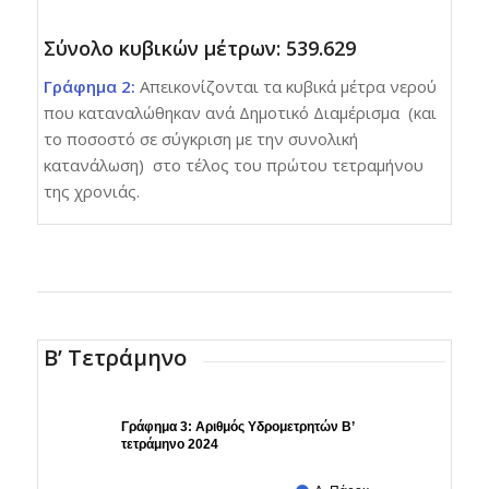
Σύνολο κυβικών μέτρων: 539.629
Γράφημα 2:
Απεικονίζονται τα κυβικά μέτρα νερού
που καταναλώθηκαν ανά Δημοτικό Διαμέρισμα (και
το ποσοστό σε σύγκριση με την συνολική
κατανάλωση) στο τέλος του πρώτου τετραμήνου
της χρονιάς.
Β’ Τετράμηνο
Γράφημα 3: Αριθμός Υδρομετρητών Β’
τετράμηνο 2024