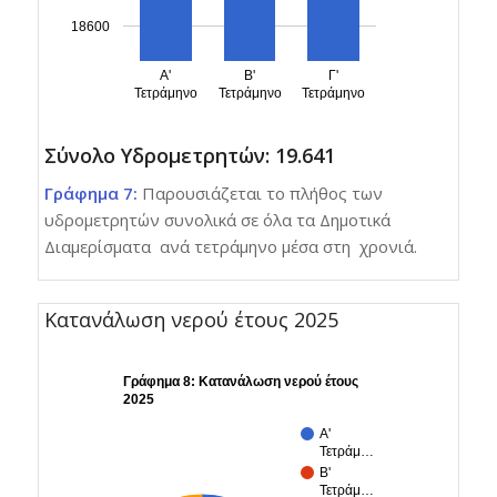
18600
Α'
Β'
Γ'
Τετράμηνο
Τετράμηνο
Τετράμηνο
Σύνολο Υδρομετρητών: 19.641
Γράφημα 7:
Παρουσιάζεται το πλήθος των
υδρομετρητών συνολικά σε όλα τα Δημοτικά
Διαμερίσματα ανά τετράμηνο μέσα στη χρονιά.
Κατανάλωση νερού έτους 2025
Γράφημα 8: Κατανάλωση νερού έτους
2025
Α'
Τετράμ…
Β'
Τετράμ…