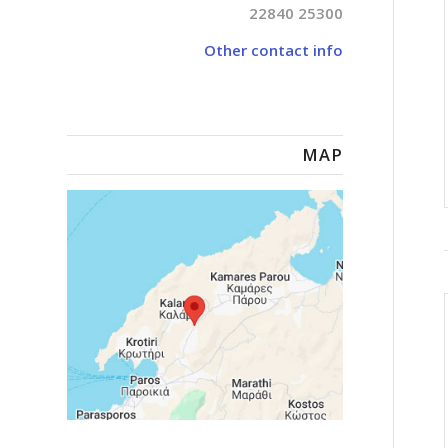
22840 25300
Other contact info
MAP