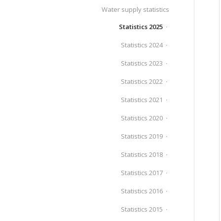
Water supply statistics
Statistics 2025
Statistics 2024
Statistics 2023
Statistics 2022
Statistics 2021
Statistics 2020
Statistics 2019
Statistics 2018
Statistics 2017
Statistics 2016
Statistics 2015