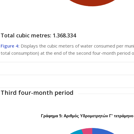
Total cubic metres: 1.368.334
Figure 4:
Displays the cubic meters of water consumed per mun
total consumption) at the end of the second four-month period o
Third four-month period
Γράφημα 5: Αριθμός Υδρομετρητών Γ’ τετράμηνο