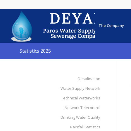
The Company
Statistics 2025
Desalination
Water Supply Network
Technical Waterworks
Network Telecontrol
Drinking Water Quality
Rainfall Statistics