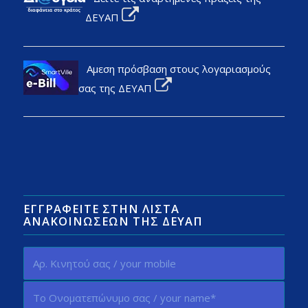
ΔΕΥΑΠ
Αμεση πρόσβαση στους λογαριασμούς
σας της ΔΕΥΑΠ
ΕΓΓΡΑΦΕΊΤΕ ΣΤΗΝ ΛΊΣΤΑ
ΑΝΑΚΟΙΝΏΣΕΩΝ ΤΗΣ ΔΕΥΑΠ