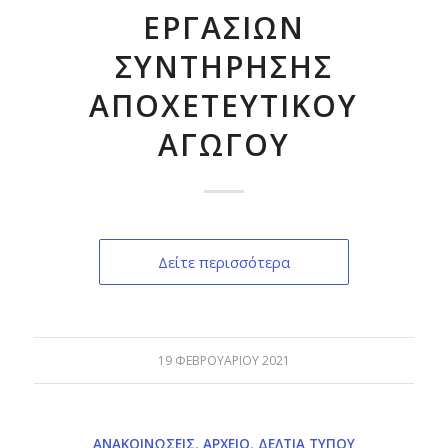
ΕΡΓΑΣΙΩΝ
ΣΥΝΤΗΡΗΣΗΣ
ΑΠΟΧΕΤΕΥΤΙΚΟΥ
ΑΓΩΓΟΥ
Δείτε περισσότερα
19 ΦΕΒΡΟΥΑΡΊΟΥ 2021
ΑΝΑΚΟΙΝΏΣΕΙΣ
,
ΑΡΧΕΊΟ
,
ΔΕΛΤΊΑ ΤΎΠΟΥ