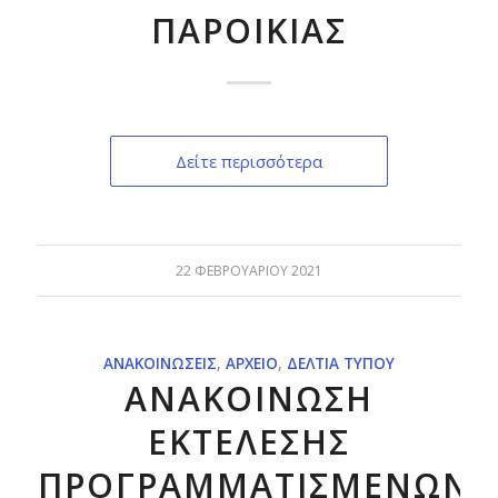
ΠΑΡΟΙΚΙΑΣ
Δείτε περισσότερα
22 ΦΕΒΡΟΥΑΡΊΟΥ 2021
ΑΝΑΚΟΙΝΏΣΕΙΣ
,
ΑΡΧΕΊΟ
,
ΔΕΛΤΊΑ ΤΎΠΟΥ
ΑΝΑΚΟΙΝΩΣΗ
ΕΚΤΕΛΕΣΗΣ
ΠΡΟΓΡΑΜΜΑΤΙΣΜΕΝΩΝ