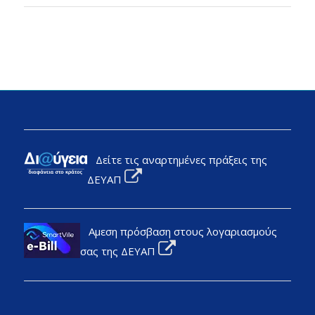
Δείτε τις αναρτημένες πράξεις της
ΔΕΥΑΠ
Αμεση πρόσβαση στους λογαριασμούς
σας της ΔΕΥΑΠ