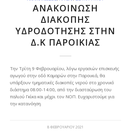
ΑΝΑΚΟΙΝΩΣΗ
ΔΙΑΚΟΠΗΣ
ΥΔΡΟΔΟΤΗΣΗΣ ΣΤΗΝ
Δ.Κ ΠΑΡΟΙΚΙΑΣ
Την Τρίτη 9 Φεβρουαρίου, λόγω εργασιών επισκευής
αγωγού στην οδό Καμαρών στην Παροικιά, θα
υπάρξουν τμηματικές διακοπές νερού στο χρονικό
διάστημα 08:00-14:00, από την διασταύρωση του
παλιού Γκίκα και μέχρι τον ΝΟΠ. Ευχαριστούμε για
την κατανόηση.
8 ΦΕΒΡΟΥΑΡΊΟΥ 2021