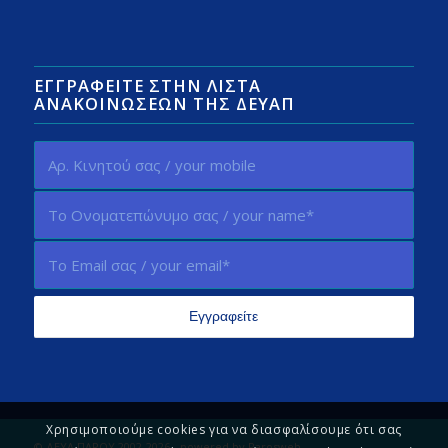
ΕΓΓΡΑΦΕΊΤΕ ΣΤΗΝ ΛΊΣΤΑ
ΑΝΑΚΟΙΝΏΣΕΩΝ ΤΗΣ ΔΕΥΑΠ
Χρησιμοποιούμε cookies για να διασφαλίσουμε ότι σας
© ΔΕΥΑ ΠΑΡΟΥ 2002-2026 - powered by
Parosweb