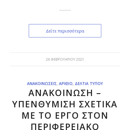
Δείτε περισσότερα
26 ΦΕΒΡΟΥΑΡΊΟΥ 2021
ΑΝΑΚΟΙΝΏΣΕΙΣ
,
ΑΡΧΕΊΟ
,
ΔΕΛΤΊΑ ΤΎΠΟΥ
ΑΝΑΚΟΙΝΩΣΗ –
ΥΠΕΝΘΥΜΙΣΗ ΣΧΕΤΙΚΑ
ΜΕ ΤΟ ΕΡΓΟ ΣΤΟΝ
ΠΕΡΙΦΕΡΕΙΑΚΟ