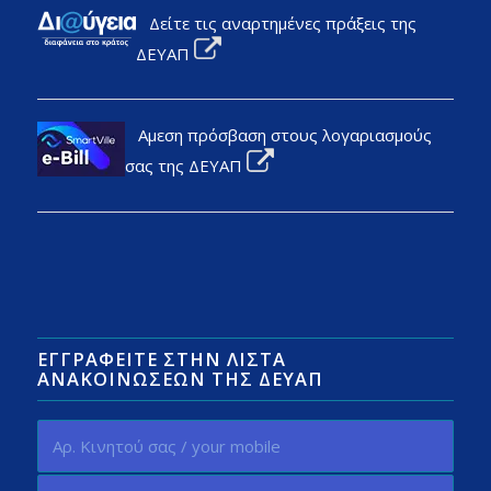
Δείτε τις αναρτημένες πράξεις της
ΔΕΥΑΠ
Αμεση πρόσβαση στους λογαριασμούς
σας της ΔΕΥΑΠ
ΕΓΓΡΑΦΕΊΤΕ ΣΤΗΝ ΛΊΣΤΑ
ΑΝΑΚΟΙΝΏΣΕΩΝ ΤΗΣ ΔΕΥΑΠ