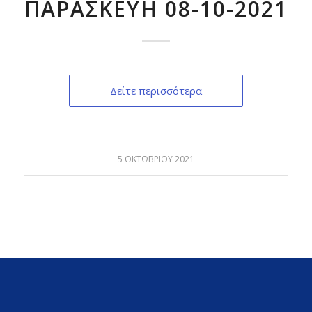
ΠΑΡΑΣΚΕΥΗ 08-10-2021
Δείτε περισσότερα
5 ΟΚΤΩΒΡΊΟΥ 2021