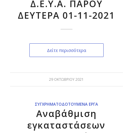
Δ.Ε.Υ.Α. ΠΑΡΟΥ
ΔΕΥΤΕΡΑ 01-11-2021
Δείτε περισσότερα
29 ΟΚΤΩΒΡΊΟΥ 2021
ΣΥΓΧΡΗΜΑΤΟΔΟΤΟΎΜΕΝΑ ΈΡΓΑ
Αναβάθμιση
εγκαταστάσεων