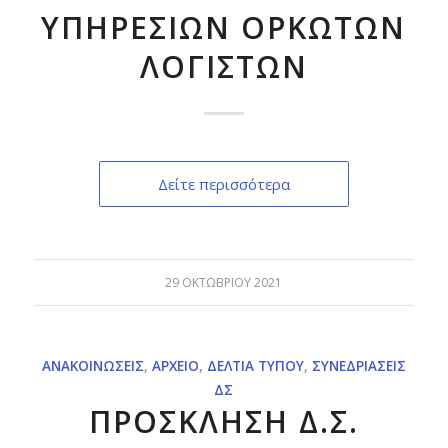
ΥΠΗΡΕΣΙΩΝ ΟΡΚΩΤΩΝ
ΛΟΓΙΣΤΩΝ
Δείτε περισσότερα
29 ΟΚΤΩΒΡΊΟΥ 2021
ΑΝΑΚΟΙΝΏΣΕΙΣ
,
ΑΡΧΕΊΟ
,
ΔΕΛΤΊΑ ΤΎΠΟΥ
,
ΣΥΝΕΔΡΙΆΣΕΙΣ
ΔΣ
ΠΡΟΣΚΛΗΣΗ Δ.Σ.