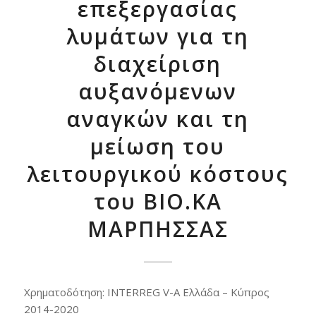
επεξεργασίας
λυμάτων για τη
διαχείριση
αυξανόμενων
αναγκών και τη
μείωση του
λειτουργικού κόστους
του ΒΙΟ.ΚΑ
ΜΑΡΠΗΣΣΑΣ
Χρηματοδότηση: INTERREG V-A Ελλάδα – Κύπρος
2014-2020