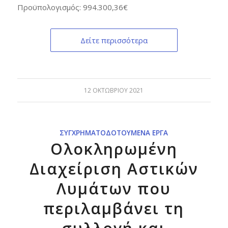
Προϋπολογισμός: 994.300,36€
Δείτε περισσότερα
12 ΟΚΤΩΒΡΊΟΥ 2021
ΣΥΓΧΡΗΜΑΤΟΔΟΤΟΎΜΕΝΑ ΈΡΓΑ
Ολοκληρωμένη
Διαχείριση Αστικών
Λυμάτων που
περιλαμβάνει τη