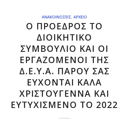
ΑΝΑΚΟΙΝΏΣΕΙΣ
,
ΑΡΧΕΊΟ
Ο ΠΡΟΕΔΡΟΣ ΤΟ
ΔΙΟΙΚΗΤΙΚΟ
ΣΥΜΒΟΥΛΙΟ ΚΑΙ ΟΙ
ΕΡΓΑΖΟΜΕΝΟΙ ΤΗΣ
Δ.Ε.Υ.Α. ΠΑΡΟΥ ΣΑΣ
ΕΥΧΟΝΤΑΙ ΚΑΛΑ
ΧΡΙΣΤΟΥΓΕΝΝΑ ΚΑΙ
ΕΥΤΥΧΙΣΜΕΝΟ ΤΟ 2022