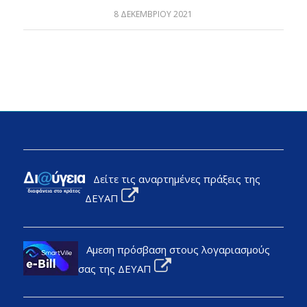
8 ΔΕΚΕΜΒΡΊΟΥ 2021
Δείτε τις αναρτημένες πράξεις της
ΔΕΥΑΠ
Αμεση πρόσβαση στους λογαριασμούς
σας της ΔΕΥΑΠ