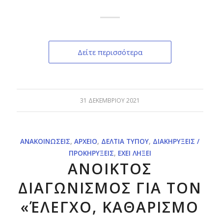
Δείτε περισσότερα
31 ΔΕΚΕΜΒΡΊΟΥ 2021
ΑΝΑΚΟΙΝΏΣΕΙΣ
,
ΑΡΧΕΊΟ
,
ΔΕΛΤΊΑ ΤΎΠΟΥ
,
ΔΙΑΚΗΡΎΞΕΙΣ /
ΠΡΟΚΗΡΎΞΕΙΣ
,
ΈΧΕΙ ΛΉΞΕΙ
ΑΝΟΙΚΤΟΣ
ΔΙΑΓΩΝΙΣΜΟΣ ΓΙΑ ΤOΝ
«ΈΛΕΓΧΟ, ΚΑΘΑΡΙΣΜΟ