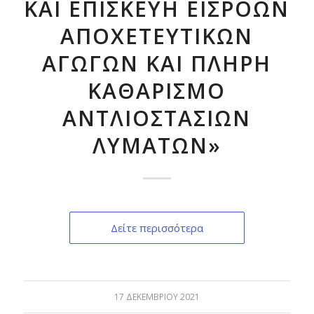
ΚΑΙ ΕΠΙΣΚΕΥΗ ΕΙΣΡΟΩΝ
ΑΠΟΧΕΤΕΥΤΙΚΩΝ
ΑΓΩΓΩΝ ΚΑΙ ΠΛΗΡΗ
ΚΑΘΑΡΙΣΜΟ
ΑΝΤΛΙΟΣΤΑΣΙΩΝ
ΛΥΜΑΤΩΝ»
Δείτε περισσότερα
17 ΔΕΚΕΜΒΡΊΟΥ 2021