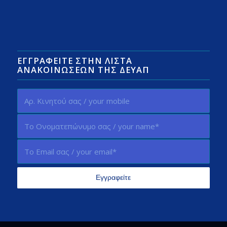
ΕΓΓΡΑΦΕΊΤΕ ΣΤΗΝ ΛΊΣΤΑ
ΑΝΑΚΟΙΝΏΣΕΩΝ ΤΗΣ ΔΕΥΑΠ