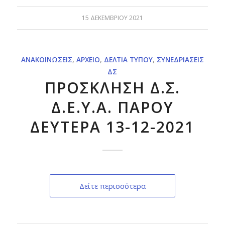
15 ΔΕΚΕΜΒΡΊΟΥ 2021
ΑΝΑΚΟΙΝΏΣΕΙΣ
,
ΑΡΧΕΊΟ
,
ΔΕΛΤΊΑ ΤΎΠΟΥ
,
ΣΥΝΕΔΡΙΆΣΕΙΣ
ΔΣ
ΠΡΟΣΚΛΗΣΗ Δ.Σ.
Δ.Ε.Υ.Α. ΠΑΡΟΥ
ΔΕΥΤΕΡΑ 13-12-2021
Δείτε περισσότερα