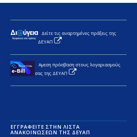
Δείτε τις αναρτημένες πράξεις της
ΔΕΥΑΠ
Αμεση πρόσβαση στους λογαριασμούς
σας της ΔΕΥΑΠ
ΕΓΓΡΑΦΕΊΤΕ ΣΤΗΝ ΛΊΣΤΑ
ΑΝΑΚΟΙΝΏΣΕΩΝ ΤΗΣ ΔΕΥΑΠ