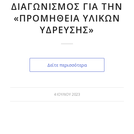
ΔΙΑΓΩΝΙΣΜΟΣ ΓΙΑ ΤΗΝ
«ΠΡΟΜΗΘΕΙΑ ΥΛΙΚΩΝ
ΥΔΡΕΥΣΗΣ»
Δείτε περισσότερα
4 ΙΟΥΛΊΟΥ 2023