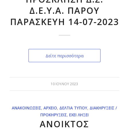
Δ.Ε.Υ.Α. ΠΑΡΟΥ
ΠΑΡΑΣΚΕΥΗ 14-07-2023
Δείτε περισσότερα
10 ΙΟΥΛΊΟΥ 2023
ΑΝΑΚΟΙΝΏΣΕΙΣ
,
ΑΡΧΕΊΟ
,
ΔΕΛΤΊΑ ΤΎΠΟΥ
,
ΔΙΑΚΗΡΎΞΕΙΣ /
ΠΡΟΚΗΡΎΞΕΙΣ
,
ΈΧΕΙ ΛΉΞΕΙ
ΑΝΟΙΚΤΟΣ