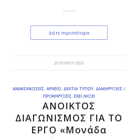
Δείτε περισσότερα
25 ΙΟΥΛΊΟΥ 2023
ΑΝΑΚΟΙΝΏΣΕΙΣ
,
ΑΡΧΕΊΟ
,
ΔΕΛΤΊΑ ΤΎΠΟΥ
,
ΔΙΑΚΗΡΎΞΕΙΣ /
ΠΡΟΚΗΡΎΞΕΙΣ
,
ΈΧΕΙ ΛΉΞΕΙ
ΑΝΟΙΚΤΟΣ
ΔΙΑΓΩΝΙΣΜΟΣ ΓΙΑ ΤΟ
ΕΡΓΟ «Μονάδα