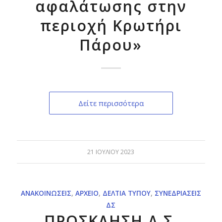
αφαλάτωσης στην
περιοχή Κρωτήρι
Πάρου»
Δείτε περισσότερα
21 ΙΟΥΛΊΟΥ 2023
ΑΝΑΚΟΙΝΏΣΕΙΣ
,
ΑΡΧΕΊΟ
,
ΔΕΛΤΊΑ ΤΎΠΟΥ
,
ΣΥΝΕΔΡΙΆΣΕΙΣ
ΔΣ
ΠΡΟΣΚΛΗΣΗ Δ.Σ.