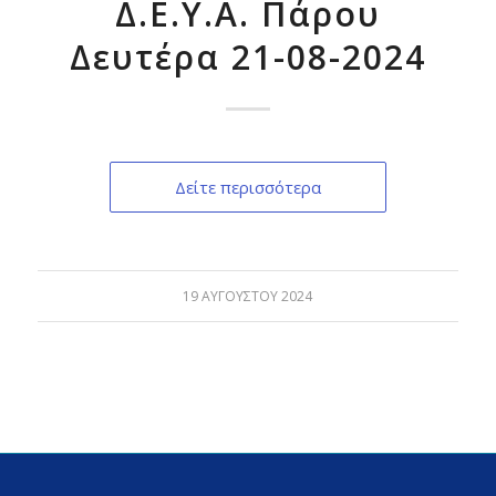
Δ.Ε.Υ.Α. Πάρου
Δευτέρα 21-08-2024
Δείτε περισσότερα
19 ΑΥΓΟΎΣΤΟΥ 2024