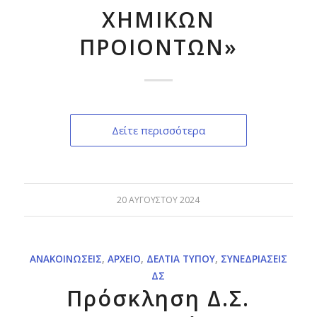
ΧΗΜΙΚΩΝ
ΠΡΟΙΟΝΤΩΝ»
Δείτε περισσότερα
20 ΑΥΓΟΎΣΤΟΥ 2024
ΑΝΑΚΟΙΝΏΣΕΙΣ
,
ΑΡΧΕΊΟ
,
ΔΕΛΤΊΑ ΤΎΠΟΥ
,
ΣΥΝΕΔΡΙΆΣΕΙΣ
ΔΣ
Πρόσκληση Δ.Σ.