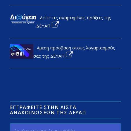
Δείτε τις αναρτημένες πράξεις της
ΔΕΥΑΠ
Αμεση πρόσβαση στους λογαριασμούς
σας της ΔΕΥΑΠ
ΕΓΓΡΑΦΕΊΤΕ ΣΤΗΝ ΛΊΣΤΑ
ΑΝΑΚΟΙΝΏΣΕΩΝ ΤΗΣ ΔΕΥΑΠ