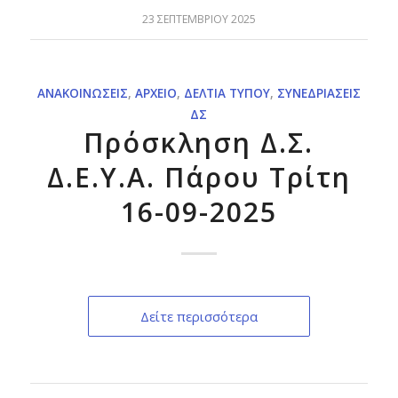
23 ΣΕΠΤΕΜΒΡΊΟΥ 2025
ΑΝΑΚΟΙΝΏΣΕΙΣ
,
ΑΡΧΕΊΟ
,
ΔΕΛΤΊΑ ΤΎΠΟΥ
,
ΣΥΝΕΔΡΙΆΣΕΙΣ
ΔΣ
Πρόσκληση Δ.Σ.
Δ.Ε.Υ.Α. Πάρου Τρίτη
16-09-2025
Δείτε περισσότερα