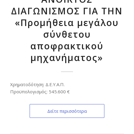
ΔΙΑΓΩΝΙΣΜΟΣ ΓΙΑ ΤΗΝ
«Προμήθεια μεγάλου
σύνθετου
αποφρακτικού
μηχανήματος»
Χρηματοδότηση: Δ.Ε.Υ.Α.Π.
Προϋπολογισμός: 545.600 €
Δείτε περισσότερα