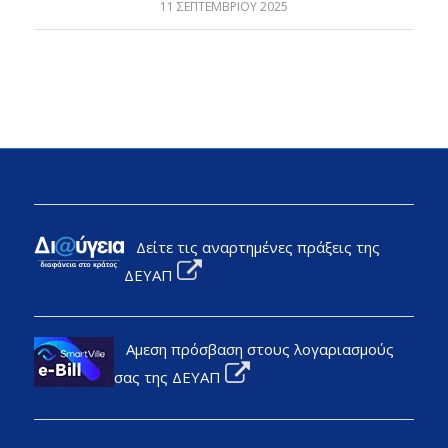
11 ΣΕΠΤΕΜΒΡΊΟΥ 2025
Δείτε τις αναρτημένες πράξεις της
ΔΕΥΑΠ
Αμεση πρόσβαση στους λογαριασμούς
σας της ΔΕΥΑΠ