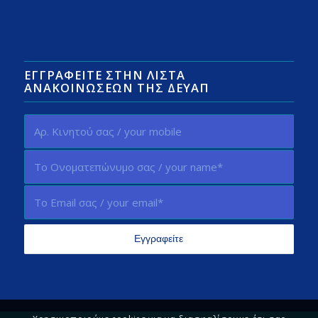
ΕΓΓΡΑΦΕΊΤΕ ΣΤΗΝ ΛΊΣΤΑ
ΑΝΑΚΟΙΝΏΣΕΩΝ ΤΗΣ ΔΕΥΑΠ