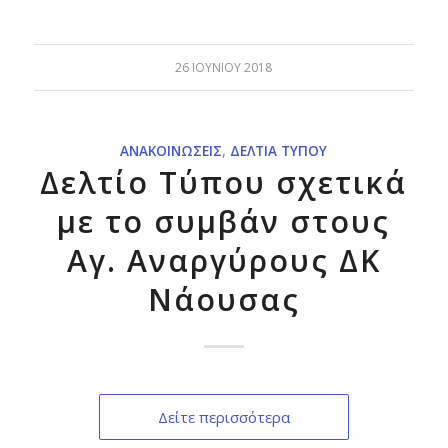
26 ΙΟΥΝΊΟΥ 2018
ΑΝΑΚΟΙΝΏΣΕΙΣ
,
ΔΕΛΤΊΑ ΤΎΠΟΥ
Δελτίο Τύπου σχετικά
με το συμβάν στους
Αγ. Αναργύρους ΔΚ
Νάουσας
Δείτε περισσότερα