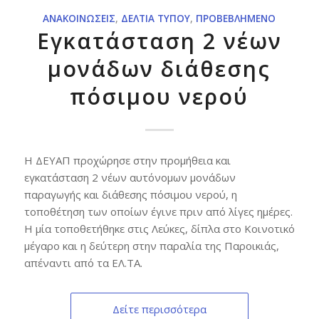
ΑΝΑΚΟΙΝΏΣΕΙΣ
,
ΔΕΛΤΊΑ ΤΎΠΟΥ
,
ΠΡΟΒΕΒΛΗΜΈΝΟ
Εγκατάσταση 2 νέων
μονάδων διάθεσης
πόσιμου νερού
Η ΔΕΥΑΠ προχώρησε στην προμήθεια και
εγκατάσταση 2 νέων αυτόνομων μονάδων
παραγωγής και διάθεσης πόσιμου νερού, η
τοποθέτηση των οποίων έγινε πριν από λίγες ημέρες.
Η μία τοποθετήθηκε στις Λεύκες, δίπλα στο Κοινοτικό
μέγαρο και η δεύτερη στην παραλία της Παροικιάς,
απέναντι από τα ΕΛ.ΤΑ.
Δείτε περισσότερα