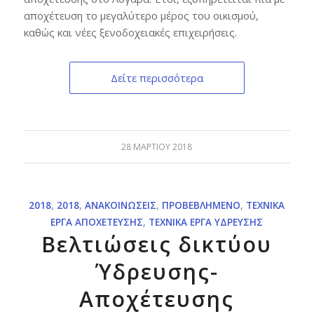
αποχέτευση το μεγαλύτερο μέρος του οικισμού,
καθώς και νέες ξενοδοχειακές επιχειρήσεις.
Δείτε περισσότερα
28 ΜΑΡΤΊΟΥ 2018
2018
,
2018
,
ΑΝΑΚΟΙΝΏΣΕΙΣ
,
ΠΡΟΒΕΒΛΗΜΈΝΟ
,
ΤΕΧΝΙΚΆ
ΈΡΓΑ ΑΠΟΧΈΤΕΥΣΗΣ
,
ΤΕΧΝΙΚΆ ΈΡΓΑ ΎΔΡΕΥΣΗΣ
Βελτιώσεις δικτύου
Ύδρευσης-
Αποχέτευσης