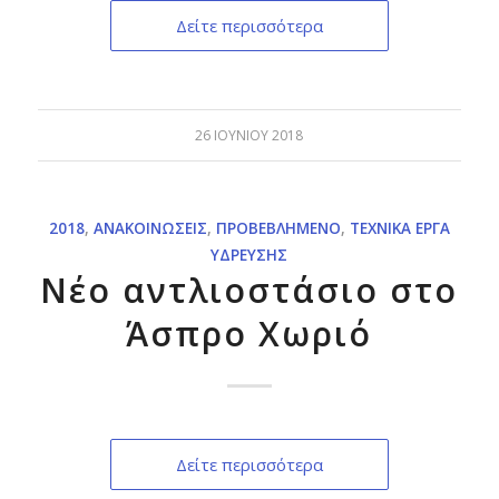
Δείτε περισσότερα
26 ΙΟΥΝΊΟΥ 2018
2018
,
ΑΝΑΚΟΙΝΏΣΕΙΣ
,
ΠΡΟΒΕΒΛΗΜΈΝΟ
,
ΤΕΧΝΙΚΆ ΈΡΓΑ
ΎΔΡΕΥΣΗΣ
Νέο αντλιοστάσιο στο
Άσπρο Χωριό
Δείτε περισσότερα