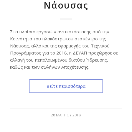
Νάουσας
Στα πλαίσια εργασιών αντικατάστασης από την
Κοινότητα του πλακόστρωτου στο κέντρο της
Νάουσας, αλλά και της εφαρμογής του Τεχνικού
Προγράμματος για το 2018, η ΔΕΥΑΠ προχώρησε σε
αλλαγή του πεπαλαιωμένου δικτύου Ύδρευσης,
καθώς και των σωλήνων Αποχέτευσης.
Δείτε περισσότερα
28 ΜΑΡΤΊΟΥ 2018