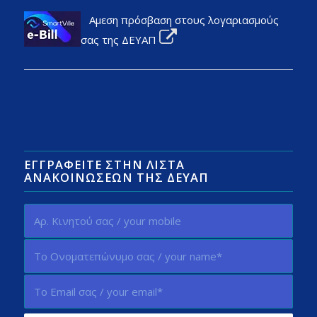
Αμεση πρόσβαση στους λογαριασμούς
σας της ΔΕΥΑΠ
ΕΓΓΡΑΦΕΊΤΕ ΣΤΗΝ ΛΊΣΤΑ
ΑΝΑΚΟΙΝΏΣΕΩΝ ΤΗΣ ΔΕΥΑΠ