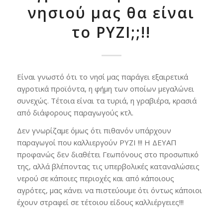
νησιού μας θα είναι
το ΡΥΖΙ;;!!
Είναι γνωστό ότι το νησί μας παράγει εξαιρετικά
αγροτικά προϊόντα, η φήμη των οποίων μεγαλώνει
συνεχώς. Τέτοια είναι τα τυριά, η γραβιέρα, κρασιά
από διάφορους παραγωγούς κτλ.
Δεν γνωρίζαμε όμως ότι πιθανόν υπάρχουν
παραγωγοί που καλλιεργούν ΡΥΖΙ !!! Η ΔΕΥΑΠ
προφανώς δεν διαθέτει Γεωπόνους στο προσωπικό
της, αλλά βλέποντας τις υπερβολικές καταναλώσεις
νερού σε κάποιες περιοχές και από κάποιους
αγρότες, μας κάνει να πιστεύουμε ότι όντως κάποιοι
έχουν στραφεί σε τέτοιου είδους καλλιέργειες!!!