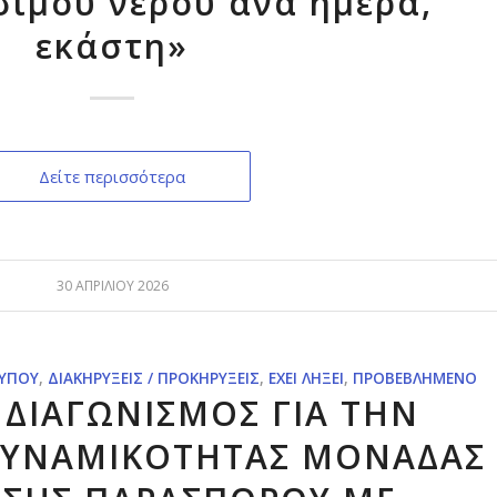
ιμου νερού ανά ημέρα,
εκάστη»
Δείτε περισσότερα
30 ΑΠΡΙΛΊΟΥ 2026
ΤΎΠΟΥ
,
ΔΙΑΚΗΡΎΞΕΙΣ / ΠΡΟΚΗΡΎΞΕΙΣ
,
ΈΧΕΙ ΛΉΞΕΙ
,
ΠΡΟΒΕΒΛΗΜΈΝΟ
 ΔΙΑΓΩΝΙΣΜΟΣ ΓΙΑ ΤΗΝ
ΔΥΝΑΜΙΚΟΤΗΤΑΣ ΜΟΝΑΔΑΣ