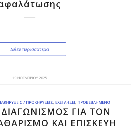
αφαλάτωσης
Δείτε περισσότερα
19 ΝΟΕΜΒΡΊΟΥ 2025
ΙΑΚΗΡΎΞΕΙΣ / ΠΡΟΚΗΡΎΞΕΙΣ
,
ΈΧΕΙ ΛΉΞΕΙ
,
ΠΡΟΒΕΒΛΗΜΈΝΟ
 ΔΙΑΓΩΝΙΣΜΟΣ ΓΙΑ ΤOΝ
ΑΘΑΡΙΣΜΟ ΚΑΙ ΕΠΙΣΚΕΥΗ