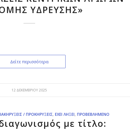
ΟΜΗΣ ΥΔΡΕΥΣΗΣ»
Δείτε περισσότερα
12 ΔΕΚΕΜΒΡΊΟΥ 2025
ΙΑΚΗΡΎΞΕΙΣ / ΠΡΟΚΗΡΎΞΕΙΣ
,
ΈΧΕΙ ΛΉΞΕΙ
,
ΠΡΟΒΕΒΛΗΜΈΝΟ
διαγωνισμός με τίτλο: