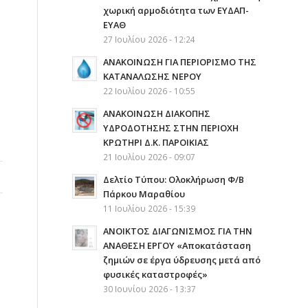
χωρική αρμοδιότητα των ΕΥΔΑΠ-
ΕΥΑΘ
27 Ιουλίου 2026 - 12:24
ΑΝΑΚΟΙΝΩΣΗ ΓΙΑ ΠΕΡΙΟΡΙΣΜΟ ΤΗΣ
ΚΑΤΑΝΑΛΩΣΗΣ ΝΕΡΟΥ
22 Ιουλίου 2026 - 10:55
AΝΑΚΟΙΝΩΣΗ ΔΙΑΚΟΠΗΣ
ΥΔΡΟΔΟΤΗΣΗΣ ΣΤΗΝ ΠΕΡΙΟΧΗ
ΚΡΩΤΗΡΙ Δ.Κ. ΠΑΡΟΙΚΙΑΣ
21 Ιουλίου 2026 - 09:07
Δελτίο Τύπου: Ολοκλήρωση Φ/Β
Πάρκου Μαραθίου
11 Ιουλίου 2026 - 15:39
ΑΝΟΙΚΤΟΣ ΔΙΑΓΩΝΙΣΜΟΣ ΓΙΑ ΤΗΝ
ΑΝΑΘΕΣΗ ΕΡΓΟΥ «Αποκατάσταση
ζημιών σε έργα ύδρευσης μετά από
φυσικές καταστροφές»
30 Ιουνίου 2026 - 13:37