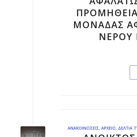
ΑΦΑΛΑΤΩ
ΠΡΟΜΗΘΕΙΑ
ΜΟΝΑΔΑΣ Α
ΝΕΡΟΥ 
ΑΝΑΚΟΙΝΏΣΕΙΣ
,
ΑΡΧΕΊΟ
,
ΔΕΛΤΊΑ 