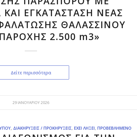
ΣΗΣ ΠΑΡΑΣΠΟΡΟΥ ΜΕ
 ΚΑΙ ΕΓΚΑΤΑΣΤΑΣΗ ΝΕΑΣ
ΦΑΛΑΤΩΣΗΣ ΘΑΛΑΣΣΙΝΟΥ
ΠΑΡΟΧΗΣ 2.500 m3»
Δείτε περισσότερα
29 ΙΑΝΟΥΑΡΊΟΥ 2026
ΤΎΠΟΥ
,
ΔΙΑΚΗΡΎΞΕΙΣ / ΠΡΟΚΗΡΎΞΕΙΣ
,
ΈΧΕΙ ΛΉΞΕΙ
,
ΠΡΟΒΕΒΛΗΜΈΝΟ