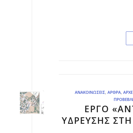
ΑΝΑΚΟΙΝΏΣΕΙΣ
,
ΆΡΘΡΑ
,
ΑΡΧΕ
ΠΡΟΒΕΒΛ
ΕΡΓΟ «ΑΝ
ΥΔΡΕΥΣΗΣ ΣΤΗ