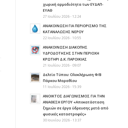
χωρική αρμοδιότητα των ΕΥΔΑΠ-
ΕΥΑΘ
27 Ιουλίου 2026 - 12:24
ΑΝΑΚΟΙΝΩΣΗ ΓΙΑ ΠΕΡΙΟΡΙΣΜΟ ΤΗΣ
ΚΑΤΑΝΑΛΩΣΗΣ ΝΕΡΟΥ
22 Ιουλίου 2026 - 10:55
AΝΑΚΟΙΝΩΣΗ ΔΙΑΚΟΠΗΣ
ΥΔΡΟΔΟΤΗΣΗΣ ΣΤΗΝ ΠΕΡΙΟΧΗ
ΚΡΩΤΗΡΙ Δ.Κ. ΠΑΡΟΙΚΙΑΣ
21 Ιουλίου 2026 - 09:07
Δελτίο Τύπου: Ολοκλήρωση Φ/Β
Πάρκου Μαραθίου
11 Ιουλίου 2026 - 15:39
ΑΝΟΙΚΤΟΣ ΔΙΑΓΩΝΙΣΜΟΣ ΓΙΑ ΤΗΝ
ΑΝΑΘΕΣΗ ΕΡΓΟΥ «Αποκατάσταση
ζημιών σε έργα ύδρευσης μετά από
φυσικές καταστροφές»
30 Ιουνίου 2026 - 13:37