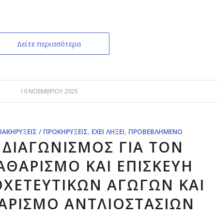
Δείτε περισσότερα
19 ΝΟΕΜΒΡΊΟΥ 2025
ΙΑΚΗΡΎΞΕΙΣ / ΠΡΟΚΗΡΎΞΕΙΣ
,
ΈΧΕΙ ΛΉΞΕΙ
,
ΠΡΟΒΕΒΛΗΜΈΝΟ
 ΔΙΑΓΩΝΙΣΜΟΣ ΓΙΑ ΤOΝ
ΑΘΑΡΙΣΜΟ ΚΑΙ ΕΠΙΣΚΕΥΗ
ΟΧΕΤΕΥΤΙΚΩΝ ΑΓΩΓΩΝ ΚΑΙ
ΑΡΙΣΜΟ ΑΝΤΛΙΟΣΤΑΣΙΩΝ