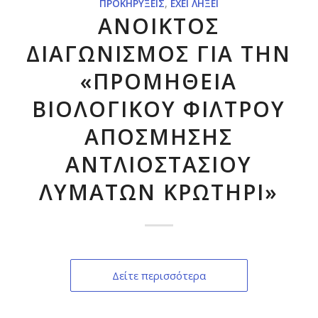
ΠΡΟΚΗΡΎΞΕΙΣ
,
ΈΧΕΙ ΛΉΞΕΙ
ΑΝΟΙΚΤΟΣ
ΔΙΑΓΩΝΙΣΜΟΣ ΓΙΑ ΤΗΝ
«ΠΡΟΜΗΘΕΙΑ
ΒΙΟΛΟΓΙΚΟΥ ΦΙΛΤΡΟΥ
ΑΠΟΣΜΗΣΗΣ
ΑΝΤΛΙΟΣΤΑΣΙΟΥ
ΛΥΜΑΤΩΝ ΚΡΩΤΗΡΙ»
Δείτε περισσότερα