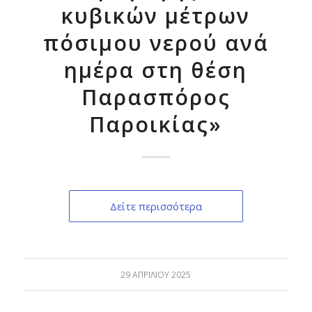
κυβικών μέτρων
πόσιμου νερού ανά
ημέρα στη θέση
Παρασπόρος
Παροικίας»
Δείτε περισσότερα
29 ΑΠΡΙΛΊΟΥ 2025