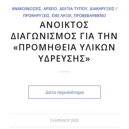
ΑΝΑΚΟΙΝΏΣΕΙΣ
,
ΑΡΧΕΊΟ
,
ΔΕΛΤΊΑ ΤΎΠΟΥ
,
ΔΙΑΚΗΡΎΞΕΙΣ /
ΠΡΟΚΗΡΎΞΕΙΣ
,
ΈΧΕΙ ΛΉΞΕΙ
,
ΠΡΟΒΕΒΛΗΜΈΝΟ
ΑΝΟΙΚΤΟΣ
ΔΙΑΓΩΝΙΣΜΟΣ ΓΙΑ ΤΗΝ
«ΠΡΟΜΗΘΕΙΑ ΥΛΙΚΩΝ
ΥΔΡΕΥΣΗΣ»
Δείτε περισσότερα
10 ΑΠΡΙΛΊΟΥ 2025