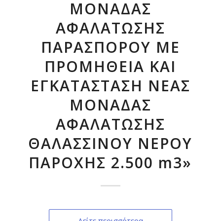
ΜΟΝΑΔΑΣ
ΑΦΑΛΑΤΩΣΗΣ
ΠΑΡΑΣΠΟΡΟΥ ΜΕ
ΠΡΟΜΗΘΕΙΑ ΚΑΙ
ΕΓΚΑΤΑΣΤΑΣΗ ΝΕΑΣ
ΜΟΝΑΔΑΣ
ΑΦΑΛΑΤΩΣΗΣ
ΘΑΛΑΣΣΙΝΟΥ ΝΕΡΟΥ
ΠΑΡΟΧΗΣ 2.500 m3»
Δείτε περισσότερα