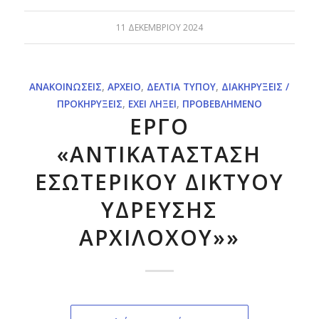
11 ΔΕΚΕΜΒΡΊΟΥ 2024
ΑΝΑΚΟΙΝΏΣΕΙΣ
,
ΑΡΧΕΊΟ
,
ΔΕΛΤΊΑ ΤΎΠΟΥ
,
ΔΙΑΚΗΡΎΞΕΙΣ /
ΠΡΟΚΗΡΎΞΕΙΣ
,
ΈΧΕΙ ΛΉΞΕΙ
,
ΠΡΟΒΕΒΛΗΜΈΝΟ
ΕΡΓΟ
«ΑΝΤΙΚΑΤΑΣΤΑΣΗ
ΕΣΩΤΕΡΙΚΟΥ ΔΙΚΤΥΟΥ
ΥΔΡΕΥΣΗΣ
ΑΡΧΙΛΟΧΟΥ»»