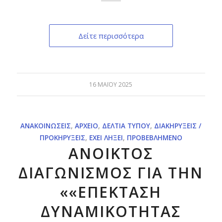
Δείτε περισσότερα
16 ΜΑΪ́ΟΥ 2025
ΑΝΑΚΟΙΝΏΣΕΙΣ
,
ΑΡΧΕΊΟ
,
ΔΕΛΤΊΑ ΤΎΠΟΥ
,
ΔΙΑΚΗΡΎΞΕΙΣ /
ΠΡΟΚΗΡΎΞΕΙΣ
,
ΈΧΕΙ ΛΉΞΕΙ
,
ΠΡΟΒΕΒΛΗΜΈΝΟ
ΑΝΟΙΚΤΟΣ
ΔΙΑΓΩΝΙΣΜΟΣ ΓΙΑ ΤΗΝ
««ΕΠΕΚΤΑΣΗ
ΔΥΝΑΜΙΚΟΤΗΤΑΣ