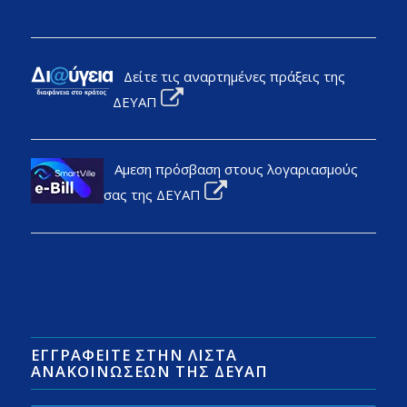
Δείτε τις αναρτημένες πράξεις της
ΔΕΥΑΠ
Αμεση πρόσβαση στους λογαριασμούς
σας της ΔΕΥΑΠ
ΕΓΓΡΑΦΕΊΤΕ ΣΤΗΝ ΛΊΣΤΑ
ΑΝΑΚΟΙΝΏΣΕΩΝ ΤΗΣ ΔΕΥΑΠ