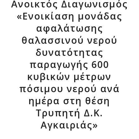
Ανοικτός Διαγωνισμός
«Ενοικίαση μονάδας
αφαλάτωσης
θαλασσινού νερού
δυνατότητας
παραγωγής 600
κυβικών μέτρων
πόσιμου νερού ανά
ημέρα στη θέση
Τρυπητή Δ.Κ.
Αγκαιριάς»