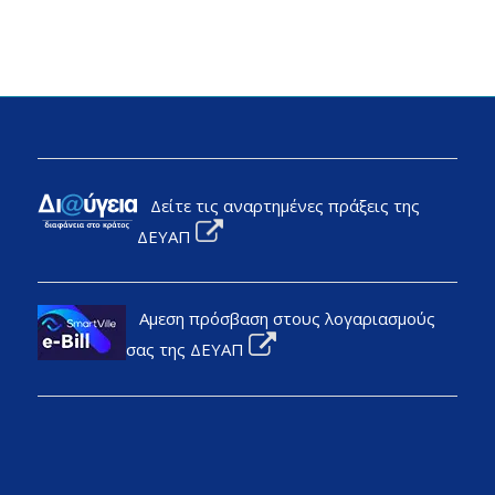
Δείτε τις αναρτημένες πράξεις της
ΔΕΥΑΠ
Αμεση πρόσβαση στους λογαριασμούς
σας της ΔΕΥΑΠ