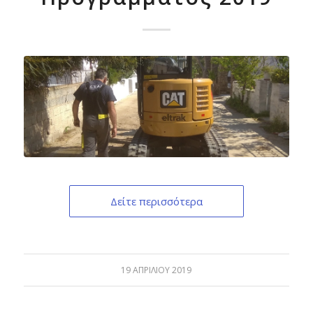
Δείτε περισσότερα
19 ΑΠΡΙΛΊΟΥ 2019