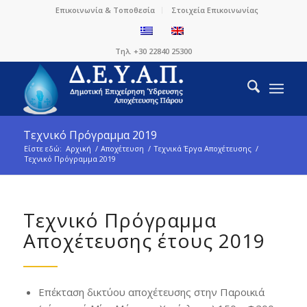
Επικοινωνία & Τοποθεσία
Στοιχεία Επικοινωνίας
Τηλ. +30 22840 25300
Τεχνικό Πρόγραμμα 2019
Είστε εδώ:
Αρχική
/
Αποχέτευση
/
Τεχνικά Έργα Αποχέτευσης
/
Τεχνικό Πρόγραμμα 2019
Τεχνικό Πρόγραμμα
Αποχέτευσης έτους 2019
Επέκταση δικτύου αποχέτευσης στην Παροικιά