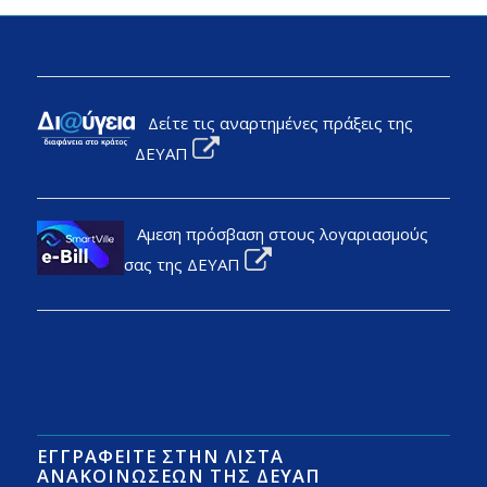
Δείτε τις αναρτημένες πράξεις της
ΔΕΥΑΠ
Αμεση πρόσβαση στους λογαριασμούς
σας της ΔΕΥΑΠ
ΕΓΓΡΑΦΕΊΤΕ ΣΤΗΝ ΛΊΣΤΑ
ΑΝΑΚΟΙΝΏΣΕΩΝ ΤΗΣ ΔΕΥΑΠ