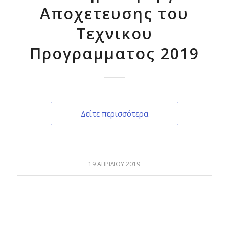
Αποχετευσης του
Τεχνικου
Προγραμματος 2019
Δείτε περισσότερα
19 ΑΠΡΙΛΊΟΥ 2019