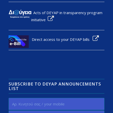
Acts of DEYAP in transparency program
initiative
Direct access to your DEYAP bills
SUBSCRIBE TO DEYAP ANNOUNCEMENTS
LIST