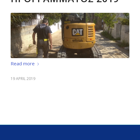
Read more
19 APRIL 2019