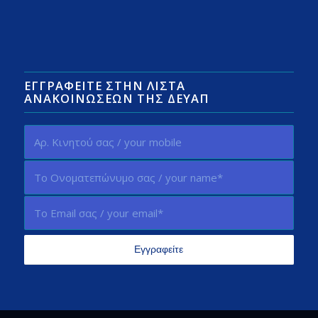
ΕΓΓΡΑΦΕΊΤΕ ΣΤΗΝ ΛΊΣΤΑ
ΑΝΑΚΟΙΝΏΣΕΩΝ ΤΗΣ ΔΕΥΑΠ