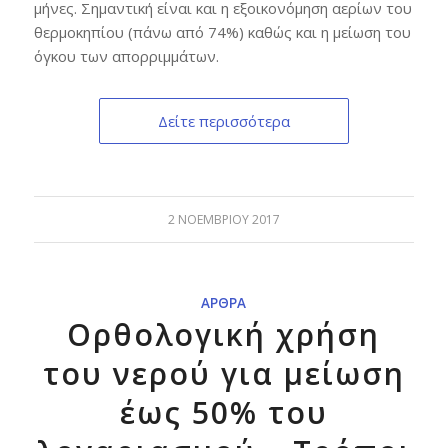
μήνες. Σημαντική είναι και η εξοικονόμηση αερίων του
θερμοκηπίου (πάνω από 74%) καθώς και η μείωση του
όγκου των απορριμμάτων.
Δείτε περισσότερα
2 ΝΟΕΜΒΡΊΟΥ 2017
ΆΡΘΡΑ
Ορθολογική χρήση
του νερού για μείωση
έως 50% του