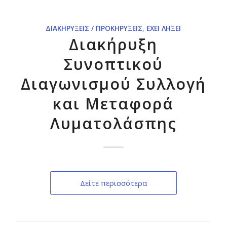
ΔΙΑΚΗΡΎΞΕΙΣ / ΠΡΟΚΗΡΎΞΕΙΣ
,
ΈΧΕΙ ΛΉΞΕΙ
Διακήρυξη
Συνοπτικού
Διαγωνισμού Συλλογή
και Μεταφορά
Λυματολάσπης
Δείτε περισσότερα