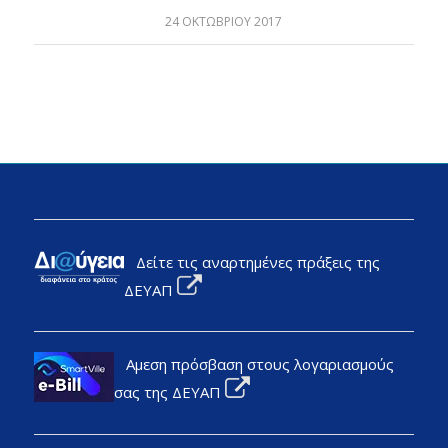
24 ΟΚΤΩΒΡΊΟΥ 2017
Δείτε τις αναρτημένες πράξεις της
ΔΕΥΑΠ
Αμεση πρόσβαση στους λογαριασμούς
σας της ΔΕΥΑΠ