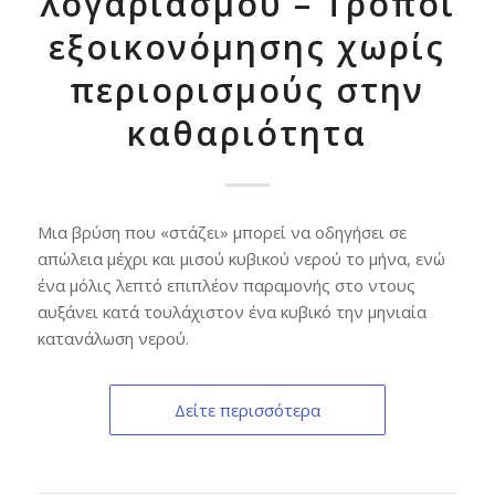
λογαριασμού – Τρόποι
εξοικονόμησης χωρίς
περιορισμούς στην
καθαριότητα
Μια βρύση που «στάζει» μπορεί να οδηγήσει σε
απώλεια μέχρι και μισού κυβικού νερού το μήνα, ενώ
ένα μόλις λεπτό επιπλέον παραμονής στο ντους
αυξάνει κατά τουλάχιστον ένα κυβικό την μηνιαία
κατανάλωση νερού.
Δείτε περισσότερα