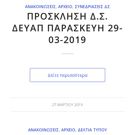
ΑΝΑΚΟΙΝΏΣΕΙΣ
,
ΑΡΧΕΊΟ
,
ΣΥΝΕΔΡΙΆΣΕΙΣ ΔΣ
ΠΡΟΣΚΛΗΣΗ Δ.Σ.
ΔΕΥΑΠ ΠΑΡΑΣΚΕΥΗ 29-
03-2019
Δείτε περισσότερα
27 ΜΑΡΤΊΟΥ 2019
ΑΝΑΚΟΙΝΏΣΕΙΣ
,
ΑΡΧΕΊΟ
,
ΔΕΛΤΊΑ ΤΎΠΟΥ