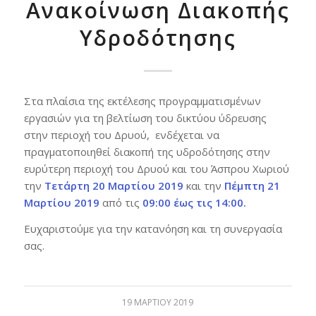
Ανακοίνωση Διακοπής
Υδροδότησης
Στα πλαίσια της εκτέλεσης προγραμματισμένων
εργασιών για τη βελτίωση του δικτύου ύδρευσης
στην περιοχή του Δρυού, ενδέχεται να
πραγματοποιηθεί διακοπή της υδροδότησης στην
ευρύτερη περιοχή του Δρυού και του Άσπρου Χωριού
την
Τετάρτη 20 Μαρτίου 2019
και την
Πέμπτη 21
Μαρτίου 2019
από τις
09:00 έως τις 14:00.
Ευχαριστούμε για την κατανόηση και τη συνεργασία
σας.
19 ΜΑΡΤΊΟΥ 2019