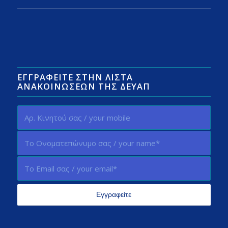
ΕΓΓΡΑΦΕΊΤΕ ΣΤΗΝ ΛΊΣΤΑ
ΑΝΑΚΟΙΝΏΣΕΩΝ ΤΗΣ ΔΕΥΑΠ