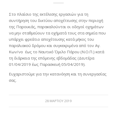
Στο πλαίσιο της εκτέλεσης εργασιών για τη
συντήρηση του δικτύου αποχέτευσης στην περιοχή
της Παροικιάς, παρακαλούνται οι οδηγοί οχημάτων
να μην σταθμεύουν τα οχήματά τους στα σημεία που
υπάρχει φρεάτιο αποχέτευσης κατά μήκος του
παραλιακού δρόμου και συγκεκριμένα από τον Αγ.
Κων/νο έως το Ναυτικό Όμιλο Πάρου (Ν.Ο.Π.) κατά
τη διάρκεια της επόμενης εβδομάδας (Δευτέρα
01/04/2019 έως Παρασκευή 05/04/2019).
Ευχαριστούμε για την κατανόηση και τη συνεργασίας
σας.
28 ΜΑΡΤΊΟΥ 2019