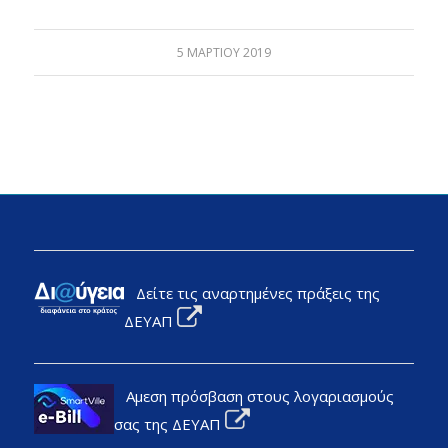
5 ΜΑΡΤΊΟΥ 2019
Δείτε τις αναρτημένες πράξεις της
ΔΕΥΑΠ
Αμεση πρόσβαση στους λογαριασμούς
σας της ΔΕΥΑΠ