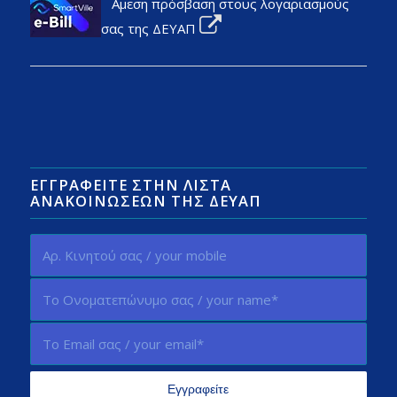
Αμεση πρόσβαση στους λογαριασμούς
σας της ΔΕΥΑΠ
ΕΓΓΡΑΦΕΊΤΕ ΣΤΗΝ ΛΊΣΤΑ
ΑΝΑΚΟΙΝΏΣΕΩΝ ΤΗΣ ΔΕΥΑΠ