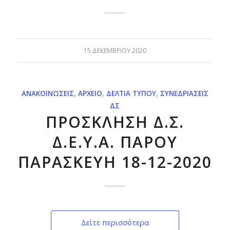
15 ΔΕΚΕΜΒΡΊΟΥ 2020
ΑΝΑΚΟΙΝΏΣΕΙΣ
,
ΑΡΧΕΊΟ
,
ΔΕΛΤΊΑ ΤΎΠΟΥ
,
ΣΥΝΕΔΡΙΆΣΕΙΣ
ΔΣ
ΠΡΟΣΚΛΗΣΗ Δ.Σ.
Δ.Ε.Υ.Α. ΠΑΡΟΥ
ΠΑΡΑΣΚΕΥΗ 18-12-2020
Δείτε περισσότερα