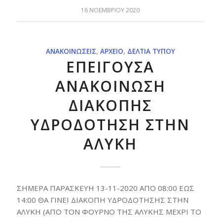
16 ΝΟΕΜΒΡΊΟΥ 2020
ΑΝΑΚΟΙΝΏΣΕΙΣ
,
ΑΡΧΕΊΟ
,
ΔΕΛΤΊΑ ΤΎΠΟΥ
ΕΠΕΙΓΟΥΣΑ
ΑΝΑΚΟΙΝΩΣΗ
ΔΙΑΚΟΠΗΣ
ΥΔΡΟΔΟΤΗΣΗ ΣΤΗΝ
ΑΛΥΚΗ
ΣΗΜΕΡΑ ΠΑΡΑΣΚΕΥΗ 13-11-2020 ΑΠΟ 08:00 ΕΩΣ
14:00 ΘΑ ΓΙΝΕΙ ΔΙΑΚΟΠΗ ΥΔΡΟΔΟΤΗΣΗΣ ΣΤΗΝ
ΑΛΥΚΗ (ΑΠΟ ΤΟΝ ΦΟΥΡΝΟ ΤΗΣ ΑΛΥΚΗΣ ΜΕΧΡΙ ΤΟ