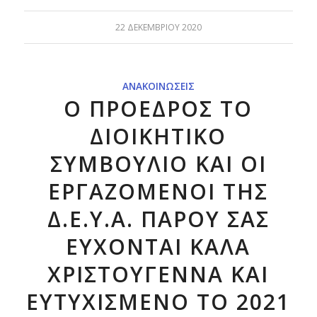
22 ΔΕΚΕΜΒΡΊΟΥ 2020
ΑΝΑΚΟΙΝΏΣΕΙΣ
Ο ΠΡΟΕΔΡΟΣ ΤΟ
ΔΙΟΙΚΗΤΙΚΟ
ΣΥΜΒΟΥΛΙΟ ΚΑΙ ΟΙ
ΕΡΓΑΖΟΜΕΝΟΙ ΤΗΣ
Δ.Ε.Υ.Α. ΠΑΡΟΥ ΣΑΣ
ΕΥΧΟΝΤΑΙ ΚΑΛΑ
ΧΡΙΣΤΟΥΓΕΝΝΑ ΚΑΙ
ΕΥΤΥΧΙΣΜΕΝΟ ΤΟ 2021