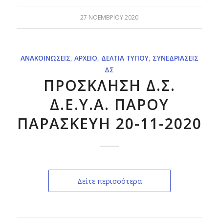
27 ΝΟΕΜΒΡΊΟΥ 2020
ΑΝΑΚΟΙΝΏΣΕΙΣ
,
ΑΡΧΕΊΟ
,
ΔΕΛΤΊΑ ΤΎΠΟΥ
,
ΣΥΝΕΔΡΙΆΣΕΙΣ
ΔΣ
ΠΡΟΣΚΛΗΣΗ Δ.Σ.
Δ.Ε.Υ.Α. ΠΑΡΟΥ
ΠΑΡΑΣΚΕΥΗ 20-11-2020
Δείτε περισσότερα