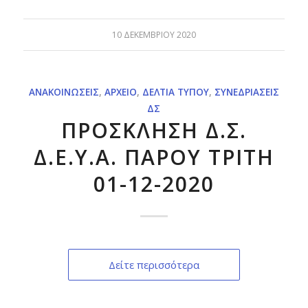
10 ΔΕΚΕΜΒΡΊΟΥ 2020
ΑΝΑΚΟΙΝΏΣΕΙΣ
,
ΑΡΧΕΊΟ
,
ΔΕΛΤΊΑ ΤΎΠΟΥ
,
ΣΥΝΕΔΡΙΆΣΕΙΣ
ΔΣ
ΠΡΟΣΚΛΗΣΗ Δ.Σ.
Δ.Ε.Υ.Α. ΠΑΡΟΥ ΤΡΙΤΗ
01-12-2020
Δείτε περισσότερα