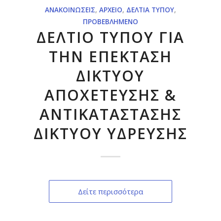
ΑΝΑΚΟΙΝΏΣΕΙΣ
,
ΑΡΧΕΊΟ
,
ΔΕΛΤΊΑ ΤΎΠΟΥ
,
ΠΡΟΒΕΒΛΗΜΈΝΟ
ΔΕΛΤΙΟ ΤΥΠΟΥ ΓΙΑ
ΤΗΝ ΕΠΕΚΤΑΣΗ
ΔΙΚΤΥΟΥ
ΑΠΟΧΕΤΕΥΣΗΣ &
ΑΝΤΙΚΑΤΑΣΤΑΣΗΣ
ΔΙΚΤΥΟΥ ΥΔΡΕΥΣΗΣ
Δείτε περισσότερα