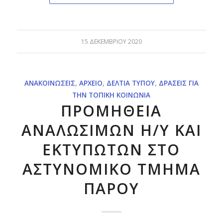
15 ΔΕΚΕΜΒΡΊΟΥ 2020
ΑΝΑΚΟΙΝΏΣΕΙΣ
,
ΑΡΧΕΊΟ
,
ΔΕΛΤΊΑ ΤΎΠΟΥ
,
ΔΡΆΣΕΙΣ ΓΙΑ
ΤΗΝ ΤΟΠΙΚΉ ΚΟΙΝΩΝΊΑ
ΠΡΟΜΗΘΕΙΑ
ΑΝΑΛΩΣΙΜΩΝ Η/Υ ΚΑΙ
ΕΚΤΥΠΩΤΩΝ ΣΤΟ
ΑΣΤΥΝΟΜΙΚΟ ΤΜΗΜΑ
ΠΑΡΟΥ