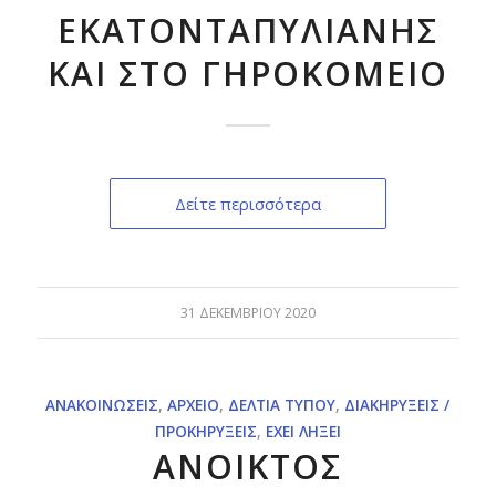
ΕΚΑΤΟΝΤΑΠΥΛΙΑΝΗΣ
ΚΑΙ ΣΤΟ ΓΗΡΟΚΟΜΕΙΟ
Δείτε περισσότερα
31 ΔΕΚΕΜΒΡΊΟΥ 2020
ΑΝΑΚΟΙΝΏΣΕΙΣ
,
ΑΡΧΕΊΟ
,
ΔΕΛΤΊΑ ΤΎΠΟΥ
,
ΔΙΑΚΗΡΎΞΕΙΣ /
ΠΡΟΚΗΡΎΞΕΙΣ
,
ΈΧΕΙ ΛΉΞΕΙ
ΑΝΟΙΚΤΟΣ