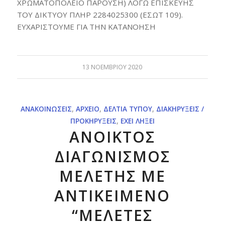
ΧΡΩΜΑΤΟΠΟΛΕΙΟ ΠΑΡΟΥΣΗ) ΛΟΓΩ ΕΠΙΣΚΕΥΗΣ
ΤΟΥ ΔΙΚΤΥΟΥ ΠΛΗΡ 2284025300 (ΕΣΩΤ 109).
ΕΥΧΑΡΙΣΤΟΥΜΕ ΓΙΑ ΤΗΝ ΚΑΤΑΝΟΗΣΗ
13 ΝΟΕΜΒΡΊΟΥ 2020
ΑΝΑΚΟΙΝΏΣΕΙΣ
,
ΑΡΧΕΊΟ
,
ΔΕΛΤΊΑ ΤΎΠΟΥ
,
ΔΙΑΚΗΡΎΞΕΙΣ /
ΠΡΟΚΗΡΎΞΕΙΣ
,
ΈΧΕΙ ΛΉΞΕΙ
ΑΝΟΙΚΤΟΣ
ΔΙΑΓΩΝΙΣΜΟΣ
ΜΕΛΕΤΗΣ ΜΕ
ΑΝΤΙΚΕΙΜΕΝΟ
“ΜΕΛΕΤΕΣ