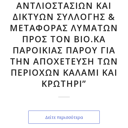
ΑΝΤΛΙΟΣΤΑΣΙΩΝ ΚΑΙ
ΔΙΚΤΥΩΝ ΣΥΛΛΟΓΗΣ &
ΜΕΤΑΦΟΡΑΣ ΛΥΜΑΤΩΝ
ΠΡΟΣ ΤΟΝ ΒΙΟ.ΚΑ
ΠΑΡΟΙΚΙΑΣ ΠΑΡΟΥ ΓΙΑ
ΤΗΝ ΑΠΟΧΕΤΕΥΣΗ ΤΩΝ
ΠΕΡΙΟΧΩΝ ΚΑΛΑΜΙ ΚΑΙ
ΚΡΩΤΗΡΙ”
Δείτε περισσότερα