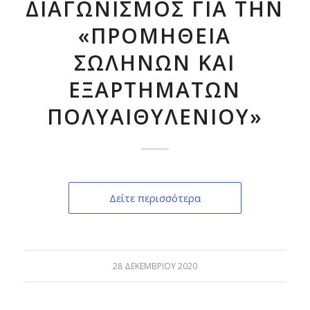
ΔΙΑΓΩΝΙΣΜΟΣ ΓΙΑ ΤΗΝ
«ΠΡΟΜΗΘΕΙΑ
ΣΩΛΗΝΩΝ ΚΑΙ
ΕΞΑΡΤΗΜΑΤΩΝ
ΠΟΛΥΑΙΘΥΛΕΝΙΟΥ»
Δείτε περισσότερα
28 ΔΕΚΕΜΒΡΊΟΥ 2020