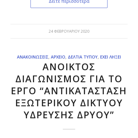
Δείτε περισσότερα
24 ΦΕΒΡΟΥΑΡΊΟΥ 2020
ΑΝΑΚΟΙΝΏΣΕΙΣ
,
ΑΡΧΕΊΟ
,
ΔΕΛΤΊΑ ΤΎΠΟΥ
,
ΈΧΕΙ ΛΉΞΕΙ
ΑΝΟΙΚΤΟΣ
ΔΙΑΓΩΝΙΣΜΟΣ ΓΙΑ ΤΟ
ΕΡΓΟ “ΑΝΤΙΚΑΤΑΣΤΑΣΗ
ΕΞΩΤΕΡΙΚΟΥ ΔΙΚΤΥΟΥ
ΥΔΡΕΥΣΗΣ ΔΡΥΟΥ”