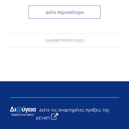
Δείτε περισσότερα
24 ΦΕΒΡΟΥΑΡΊΟΥ 2020
Δείτε τις αναρτημένες πράξεις της
ΔΕΥΑΠ