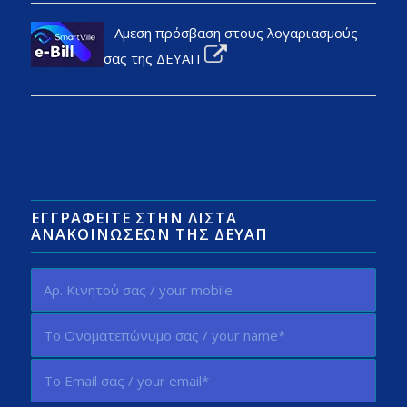
Αμεση πρόσβαση στους λογαριασμούς
σας της ΔΕΥΑΠ
ΕΓΓΡΑΦΕΊΤΕ ΣΤΗΝ ΛΊΣΤΑ
ΑΝΑΚΟΙΝΏΣΕΩΝ ΤΗΣ ΔΕΥΑΠ