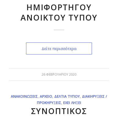
ΗΜΙΦΟΡΤΗΓΟΥ
ΑΝΟΙΚΤΟΥ ΤΥΠΟΥ
Δείτε περισσότερα
26 ΦΕΒΡΟΥΑΡΊΟΥ 2020
ΑΝΑΚΟΙΝΏΣΕΙΣ
,
ΑΡΧΕΊΟ
,
ΔΕΛΤΊΑ ΤΎΠΟΥ
,
ΔΙΑΚΗΡΎΞΕΙΣ /
ΠΡΟΚΗΡΎΞΕΙΣ
,
ΈΧΕΙ ΛΉΞΕΙ
ΣΥΝΟΠΤΙΚΟΣ