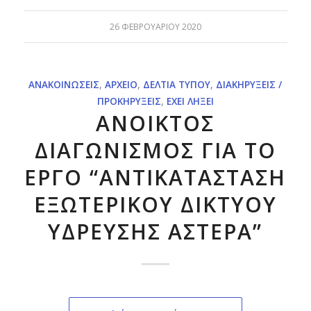
26 ΦΕΒΡΟΥΑΡΊΟΥ 2020
ΑΝΑΚΟΙΝΏΣΕΙΣ
,
ΑΡΧΕΊΟ
,
ΔΕΛΤΊΑ ΤΎΠΟΥ
,
ΔΙΑΚΗΡΎΞΕΙΣ /
ΠΡΟΚΗΡΎΞΕΙΣ
,
ΈΧΕΙ ΛΉΞΕΙ
ΑΝΟΙΚΤΟΣ
ΔΙΑΓΩΝΙΣΜΟΣ ΓΙΑ ΤΟ
ΕΡΓΟ “ΑΝΤΙΚΑΤΑΣΤΑΣΗ
ΕΞΩΤΕΡΙΚΟΥ ΔΙΚΤΥΟΥ
ΥΔΡΕΥΣΗΣ ΑΣΤΕΡΑ”