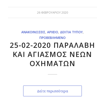
26 ΦΕΒΡΟΥΑΡΊΟΥ 2020
ΑΝΑΚΟΙΝΏΣΕΙΣ
,
ΑΡΧΕΊΟ
,
ΔΕΛΤΊΑ ΤΎΠΟΥ
,
ΠΡΟΒΕΒΛΗΜΈΝΟ
25-02-2020 ΠΑΡΑΛΑΒΗ
ΚΑΙ ΑΓΙΑΣΜΟΣ ΝΕΩΝ
ΟΧΗΜΑΤΩΝ
Δείτε περισσότερα