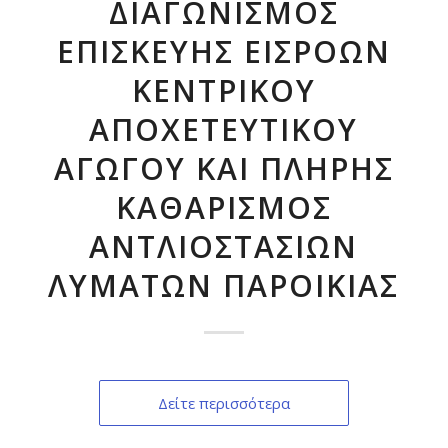
ΔΙΑΓΩΝΙΣΜΟΣ
ΕΠΙΣΚΕΥΗΣ ΕΙΣΡΟΩΝ
ΚΕΝΤΡΙΚΟΥ
ΑΠΟΧΕΤΕΥΤΙΚΟΥ
ΑΓΩΓΟΥ ΚΑΙ ΠΛΗΡΗΣ
ΚΑΘΑΡΙΣΜΟΣ
ΑΝΤΛΙΟΣΤΑΣΙΩΝ
ΛΥΜΑΤΩΝ ΠΑΡΟΙΚΙΑΣ
Δείτε περισσότερα