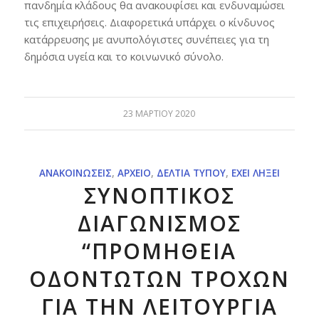
πανδημία κλάδους θα ανακουφίσει και ενδυναμώσει
τις επιχειρήσεις. Διαφορετικά υπάρχει ο κίνδυνος
κατάρρευσης με ανυπολόγιστες συνέπειες για τη
δημόσια υγεία και το κοινωνικό σύνολο.
23 ΜΑΡΤΊΟΥ 2020
ΑΝΑΚΟΙΝΏΣΕΙΣ
,
ΑΡΧΕΊΟ
,
ΔΕΛΤΊΑ ΤΎΠΟΥ
,
ΈΧΕΙ ΛΉΞΕΙ
ΣΥΝΟΠΤΙΚΟΣ
ΔΙΑΓΩΝΙΣΜΟΣ
“ΠΡΟΜΗΘΕΙΑ
ΟΔΟΝΤΩΤΩΝ ΤΡΟΧΩΝ
ΓΙΑ ΤΗΝ ΛΕΙΤΟΥΡΓΙΑ