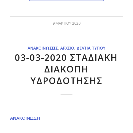
9 ΜΑΡΤΊΟΥ 2020
ΑΝΑΚΟΙΝΏΣΕΙΣ
,
ΑΡΧΕΊΟ
,
ΔΕΛΤΊΑ ΤΎΠΟΥ
03-03-2020 ΣΤΑΔΙΑΚΗ
ΔΙΑΚΟΠΗ
ΥΔΡΟΔΟΤΗΣΗΣ
ΑΝΑΚΟΙΝΩΣΗ