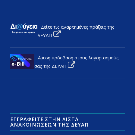
Δείτε τις αναρτημένες πράξεις της
ΔΕΥΑΠ
Αμεση πρόσβαση στους λογαριασμούς
σας της ΔΕΥΑΠ
ΕΓΓΡΑΦΕΊΤΕ ΣΤΗΝ ΛΊΣΤΑ
ΑΝΑΚΟΙΝΏΣΕΩΝ ΤΗΣ ΔΕΥΑΠ