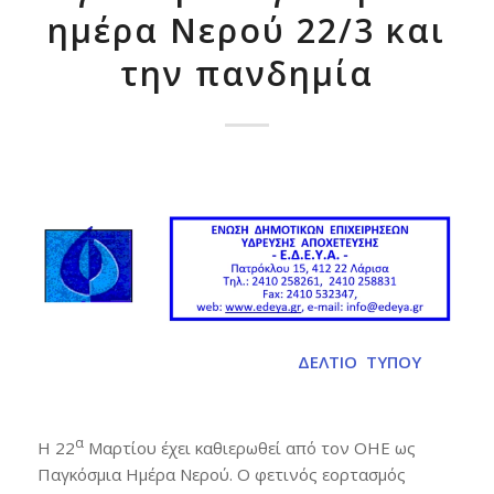
ημέρα Νερού 22/3 και
την πανδημία
ΔΕΛΤΙΟ ΤΥΠΟΥ
α
Η 22
Μαρτίου έχει καθιερωθεί από τον ΟΗΕ ως
Παγκόσμια Ημέρα Νερού. Ο φετινός εορτασμός