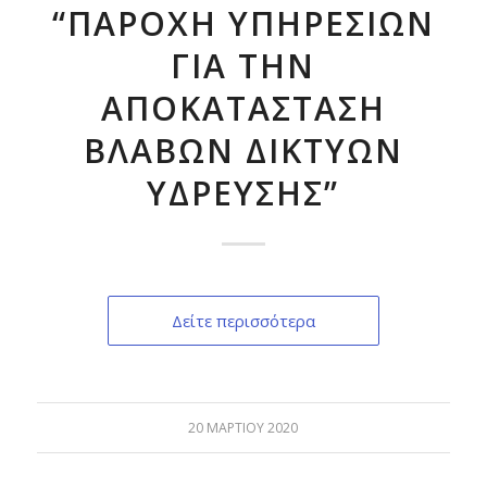
“ΠΑΡΟΧΗ ΥΠΗΡΕΣΙΩΝ
ΓΙΑ ΤΗΝ
ΑΠΟΚΑΤΑΣΤΑΣΗ
ΒΛΑΒΩΝ ΔΙΚΤΥΩΝ
ΥΔΡΕΥΣΗΣ”
Δείτε περισσότερα
20 ΜΑΡΤΊΟΥ 2020