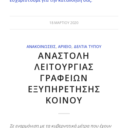
18 ΜΑΡΤΊΟΥ 2020
ΑΝΑΚΟΙΝΏΣΕΙΣ
,
ΑΡΧΕΊΟ
,
ΔΕΛΤΊΑ ΤΎΠΟΥ
ΑΝΑΣΤΟΛΗ
ΛΕΙΤΟΥΡΓΙΑΣ
ΓΡΑΦΕΙΩΝ
ΕΞΥΠΗΡΕΤΗΣΗΣ
ΚΟΙΝΟΥ
Σε εναρμόνιση με τα κυβερνητικά μέτρα που έχουν