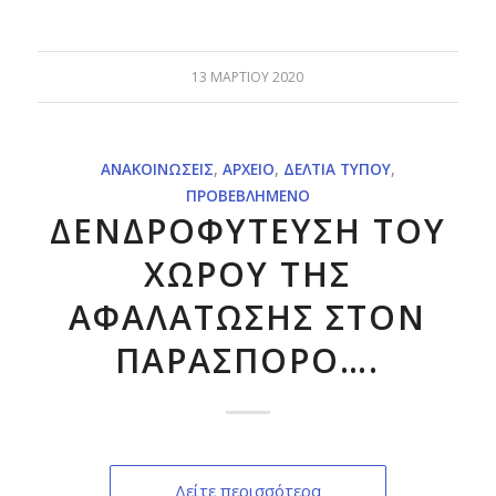
13 ΜΑΡΤΊΟΥ 2020
ΑΝΑΚΟΙΝΏΣΕΙΣ
,
ΑΡΧΕΊΟ
,
ΔΕΛΤΊΑ ΤΎΠΟΥ
,
ΠΡΟΒΕΒΛΗΜΈΝΟ
ΔΕΝΔΡΟΦΥΤΕΥΣΗ ΤΟΥ
ΧΩΡΟΥ ΤΗΣ
ΑΦΑΛΑΤΩΣΗΣ ΣΤΟΝ
ΠΑΡΑΣΠΟΡΟ….
Δείτε περισσότερα