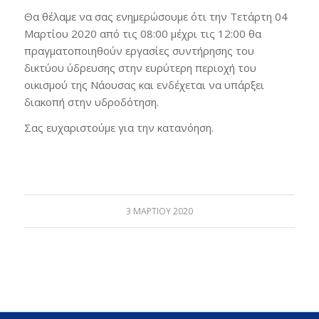
Θα θέλαμε να σας ενημερώσουμε ότι την Τετάρτη 04
Μαρτίου 2020 από τις 08:00 μέχρι τις 12:00 θα
πραγματοποιηθούν εργασίες συντήρησης του
δικτύου ύδρευσης στην ευρύτερη περιοχή του
οικισμού της Νάουσας και ενδέχεται να υπάρξει
διακοπή στην υδροδότηση.
Σας ευχαριστούμε για την κατανόηση.
3 ΜΑΡΤΊΟΥ 2020