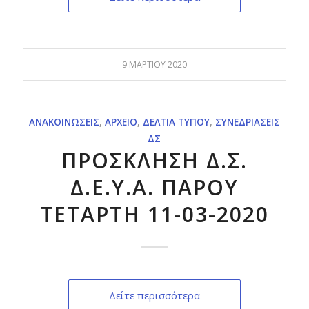
9 ΜΑΡΤΊΟΥ 2020
ΑΝΑΚΟΙΝΏΣΕΙΣ
,
ΑΡΧΕΊΟ
,
ΔΕΛΤΊΑ ΤΎΠΟΥ
,
ΣΥΝΕΔΡΙΆΣΕΙΣ
ΔΣ
ΠΡΟΣΚΛΗΣΗ Δ.Σ.
Δ.Ε.Υ.Α. ΠΑΡΟΥ
ΤΕΤΑΡΤΗ 11-03-2020
Δείτε περισσότερα