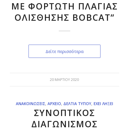
ΜΕ ΦΟΡΤΩΤΗ ΠΛΑΓΙΑΣ
ΟΛΙΣΘΗΣΗΣ BOBCAT”
Δείτε περισσότερα
20 ΜΑΡΤΊΟΥ 2020
ΑΝΑΚΟΙΝΏΣΕΙΣ
,
ΑΡΧΕΊΟ
,
ΔΕΛΤΊΑ ΤΎΠΟΥ
,
ΈΧΕΙ ΛΉΞΕΙ
ΣΥΝΟΠΤΙΚΟΣ
ΔΙΑΓΩΝΙΣΜΟΣ