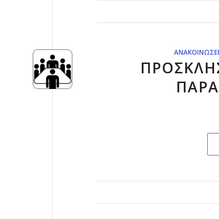
ΑΝΑΚΟΙΝΏΣΕ
ΠΡΟΣΚΛΗΣ
ΠΑΡΑ