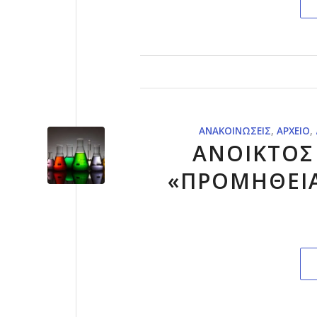
ΑΝΑΚΟΙΝΏΣΕΙΣ
,
ΑΡΧΕΊΟ
,
ΑΝΟΙΚΤΟΣ
«ΠΡΟΜΗΘΕΙ