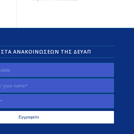
ΛΊΣΤΑ ΑΝΑΚΟΙΝΏΣΕΩΝ ΤΗΣ ΔΕΥΑΠ