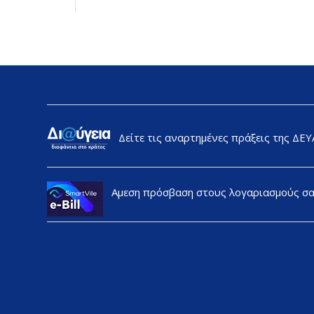
Δείτε τις αναρτημένες πράξεις της ΔΕ
Αμεση πρόσβαση στους λογαριασμούς σ