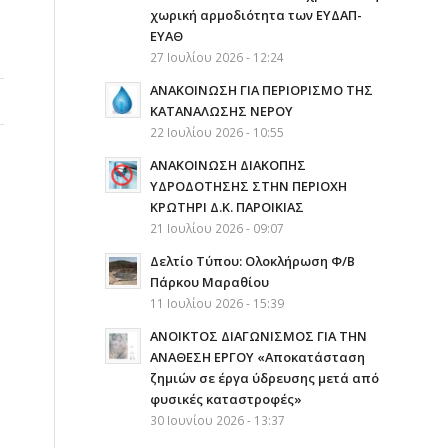
χωρική αρμοδιότητα των ΕΥΔΑΠ-
ΕΥΑΘ
27 Ιουλίου 2026 - 12:24
ΑΝΑΚΟΙΝΩΣΗ ΓΙΑ ΠΕΡΙΟΡΙΣΜΟ ΤΗΣ
ΚΑΤΑΝΑΛΩΣΗΣ ΝΕΡΟΥ
22 Ιουλίου 2026 - 10:55
AΝΑΚΟΙΝΩΣΗ ΔΙΑΚΟΠΗΣ
ΥΔΡΟΔΟΤΗΣΗΣ ΣΤΗΝ ΠΕΡΙΟΧΗ
ΚΡΩΤΗΡΙ Δ.Κ. ΠΑΡΟΙΚΙΑΣ
21 Ιουλίου 2026 - 09:07
Δελτίο Τύπου: Ολοκλήρωση Φ/Β
Πάρκου Μαραθίου
11 Ιουλίου 2026 - 15:39
ΑΝΟΙΚΤΟΣ ΔΙΑΓΩΝΙΣΜΟΣ ΓΙΑ ΤΗΝ
ΑΝΑΘΕΣΗ ΕΡΓΟΥ «Αποκατάσταση
ζημιών σε έργα ύδρευσης μετά από
φυσικές καταστροφές»
30 Ιουνίου 2026 - 13:37