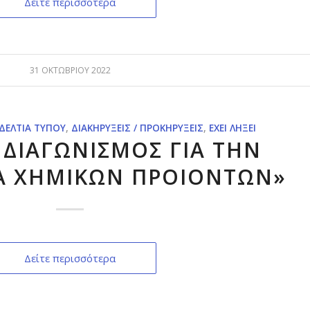
Δείτε περισσότερα
31 ΟΚΤΩΒΡΊΟΥ 2022
ΔΕΛΤΊΑ ΤΎΠΟΥ
,
ΔΙΑΚΗΡΎΞΕΙΣ / ΠΡΟΚΗΡΎΞΕΙΣ
,
ΈΧΕΙ ΛΉΞΕΙ
 ΔΙΑΓΩΝΙΣΜΟΣ ΓΙΑ ΤΗΝ
Α ΧΗΜΙΚΩΝ ΠΡΟΙΟΝΤΩΝ»
Δείτε περισσότερα