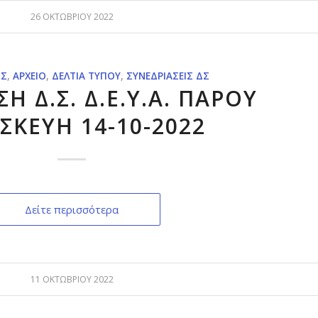
26 ΟΚΤΩΒΡΊΟΥ 2022
ΙΣ
,
ΑΡΧΕΊΟ
,
ΔΕΛΤΊΑ ΤΎΠΟΥ
,
ΣΥΝΕΔΡΙΆΣΕΙΣ ΔΣ
Η Δ.Σ. Δ.Ε.Υ.Α. ΠΑΡΟΥ
ΣΚΕΥΗ 14-10-2022
Δείτε περισσότερα
11 ΟΚΤΩΒΡΊΟΥ 2022