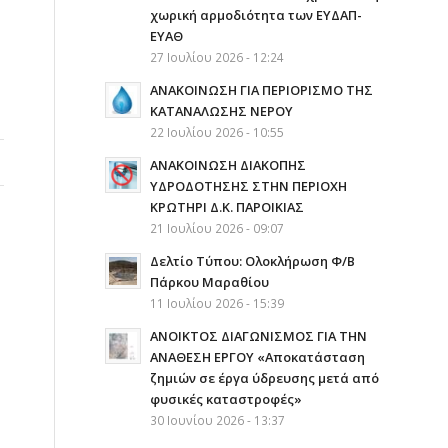
χωρική αρμοδιότητα των ΕΥΔΑΠ-
ΕΥΑΘ
27 Ιουλίου 2026 - 12:24
ΑΝΑΚΟΙΝΩΣΗ ΓΙΑ ΠΕΡΙΟΡΙΣΜΟ ΤΗΣ
ΚΑΤΑΝΑΛΩΣΗΣ ΝΕΡΟΥ
22 Ιουλίου 2026 - 10:55
AΝΑΚΟΙΝΩΣΗ ΔΙΑΚΟΠΗΣ
ΥΔΡΟΔΟΤΗΣΗΣ ΣΤΗΝ ΠΕΡΙΟΧΗ
ΚΡΩΤΗΡΙ Δ.Κ. ΠΑΡΟΙΚΙΑΣ
21 Ιουλίου 2026 - 09:07
Δελτίο Τύπου: Ολοκλήρωση Φ/Β
Πάρκου Μαραθίου
11 Ιουλίου 2026 - 15:39
ΑΝΟΙΚΤΟΣ ΔΙΑΓΩΝΙΣΜΟΣ ΓΙΑ ΤΗΝ
ΑΝΑΘΕΣΗ ΕΡΓΟΥ «Αποκατάσταση
ζημιών σε έργα ύδρευσης μετά από
φυσικές καταστροφές»
30 Ιουνίου 2026 - 13:37