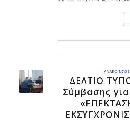
ΑΝΑΚΟΙΝΏΣΕ
ΔΕΛΤΙΟ ΤΥΠΟ
Σύμβασης για
«ΕΠΕΚΤΑΣ
ΕΚΣΥΓΧΡΟΝΙΣ