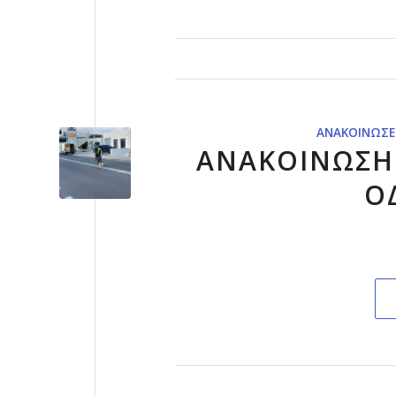
ΑΝΑΚΟΙΝΏΣΕ
ΑΝΑΚΟΙΝΩΣΗ 
Ο