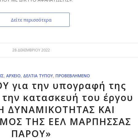
Δείτε περισσότερα
28 ΔΕΚΕΜΒΡΊΟΥ 2022
ΙΣ
,
ΑΡΧΕΊΟ
,
ΔΕΛΤΊΑ ΤΎΠΟΥ
,
ΠΡΟΒΕΒΛΗΜΈΝΟ
Υ για την υπογραφή της
 την κατασκευή του έργου
Η ΔΥΝΑΜΙΚΟΤΗΤΑΣ ΚΑΙ
ΜΟΣ ΤΗΣ ΕΕΛ ΜΑΡΠΗΣΣΑΣ
ΠΑΡΟΥ»