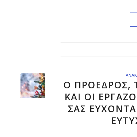
ΑΝΑΚ
Ο ΠΡΟΕΔΡΟΣ, 
ΚΑΙ ΟΙ ΕΡΓΑΖ
ΣΑΣ ΕΥΧΟΝΤΑ
ΕΥΤΥ