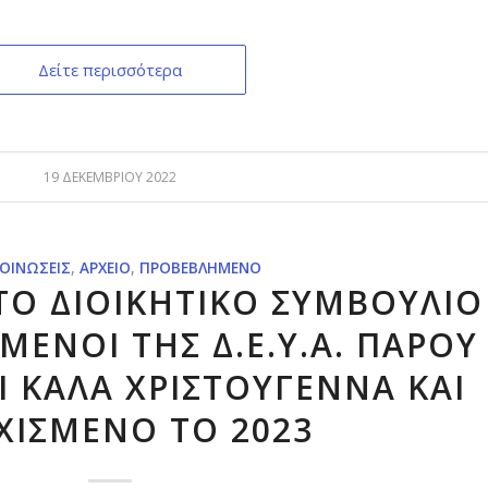
Δείτε περισσότερα
19 ΔΕΚΕΜΒΡΊΟΥ 2022
ΟΙΝΏΣΕΙΣ
,
ΑΡΧΕΊΟ
,
ΠΡΟΒΕΒΛΗΜΈΝΟ
ΤΟ ΔΙΟΙΚΗΤΙΚΟ ΣΥΜΒΟΥΛΙΟ
ΟΜΕΝΟΙ ΤΗΣ Δ.Ε.Υ.Α. ΠΑΡΟΥ
Ι ΚΑΛΑ ΧΡΙΣΤΟΥΓΕΝΝΑ ΚΑΙ
ΧΙΣΜΕΝΟ ΤΟ 2023