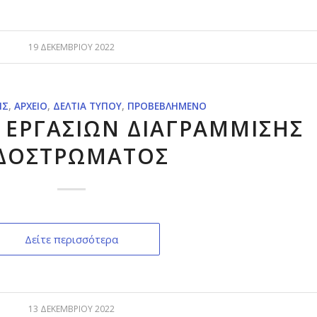
19 ΔΕΚΕΜΒΡΊΟΥ 2022
ΙΣ
,
ΑΡΧΕΊΟ
,
ΔΕΛΤΊΑ ΤΎΠΟΥ
,
ΠΡΟΒΕΒΛΗΜΈΝΟ
ΕΡΓΑΣΙΩΝ ΔΙΑΓΡΑΜΜΙΣΗΣ
ΔΟΣΤΡΩΜΑΤΟΣ
Δείτε περισσότερα
13 ΔΕΚΕΜΒΡΊΟΥ 2022