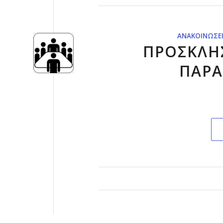
ΑΝΑΚΟΙΝΏΣΕ
ΠΡΟΣΚΛΗΣ
ΠΑΡΑ