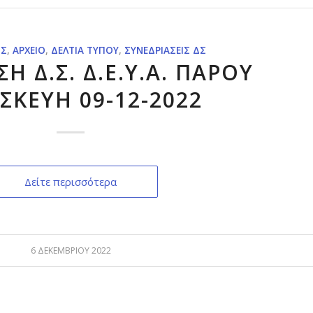
ΙΣ
,
ΑΡΧΕΊΟ
,
ΔΕΛΤΊΑ ΤΎΠΟΥ
,
ΣΥΝΕΔΡΙΆΣΕΙΣ ΔΣ
Η Δ.Σ. Δ.Ε.Υ.Α. ΠΑΡΟΥ
ΣΚΕΥΗ 09-12-2022
Δείτε περισσότερα
6 ΔΕΚΕΜΒΡΊΟΥ 2022