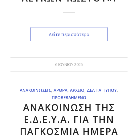
Δείτε περισσότερα
6 ΙΟΥΝΊΟΥ 2025
ΑΝΑΚΟΙΝΏΣΕΙΣ
,
ΆΡΘΡΑ
,
ΑΡΧΕΊΟ
,
ΔΕΛΤΊΑ ΤΎΠΟΥ
,
ΠΡΟΒΕΒΛΗΜΈΝΟ
ΑΝΑΚΟΙΝΩΣΗ ΤΗΣ
Ε.Δ.Ε.Υ.Α. ΓΙΑ ΤΗΝ
ΠΑΓΚΟΣΜΙΑ ΗΜΕΡΑ