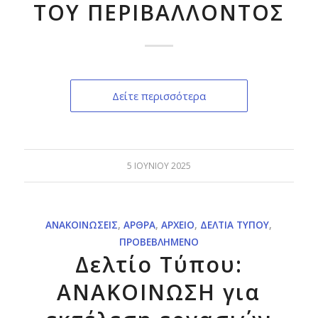
ΤΟΥ ΠΕΡΙΒΑΛΛΟΝΤΟΣ
Δείτε περισσότερα
5 ΙΟΥΝΊΟΥ 2025
ΑΝΑΚΟΙΝΏΣΕΙΣ
,
ΆΡΘΡΑ
,
ΑΡΧΕΊΟ
,
ΔΕΛΤΊΑ ΤΎΠΟΥ
,
ΠΡΟΒΕΒΛΗΜΈΝΟ
Δελτίο Τύπου:
ΑΝΑΚΟΙΝΩΣΗ για