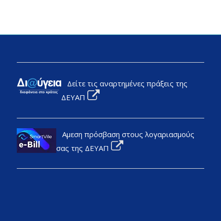
Δείτε τις αναρτημένες πράξεις της
ΔΕΥΑΠ
Αμεση πρόσβαση στους λογαριασμούς
σας της ΔΕΥΑΠ