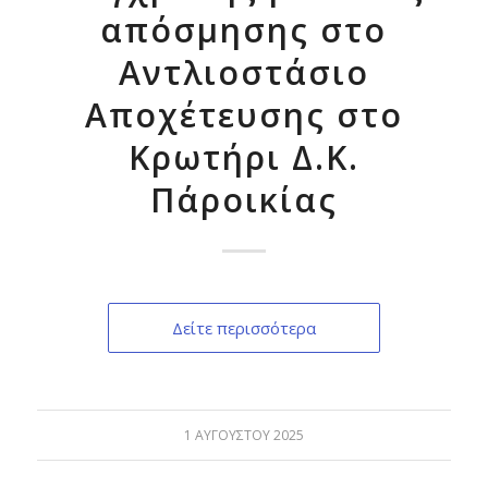
απόσμησης στο
Αντλιοστάσιο
Αποχέτευσης στο
Κρωτήρι Δ.Κ.
Πάροικίας
Δείτε περισσότερα
1 ΑΥΓΟΎΣΤΟΥ 2025