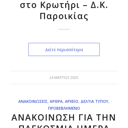
στο Κρωτήρι – Δ.Κ.
Παροικίας
Δείτε περισσότερα
24 ΜΑΡΤΊΟΥ 2025
ΑΝΑΚΟΙΝΏΣΕΙΣ
,
ΆΡΘΡΑ
,
ΑΡΧΕΊΟ
,
ΔΕΛΤΊΑ ΤΎΠΟΥ
,
ΠΡΟΒΕΒΛΗΜΈΝΟ
ΑΝΑΚΟΙΝΩΣΗ ΓΙΑ ΤΗΝ