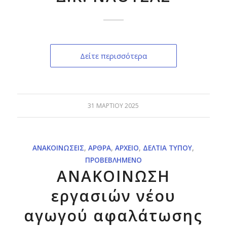
Δείτε περισσότερα
31 ΜΑΡΤΊΟΥ 2025
ΑΝΑΚΟΙΝΏΣΕΙΣ
,
ΆΡΘΡΑ
,
ΑΡΧΕΊΟ
,
ΔΕΛΤΊΑ ΤΎΠΟΥ
,
ΠΡΟΒΕΒΛΗΜΈΝΟ
ΑΝΑΚΟΙΝΩΣΗ
εργασιών νέου
αγωγού αφαλάτωσης