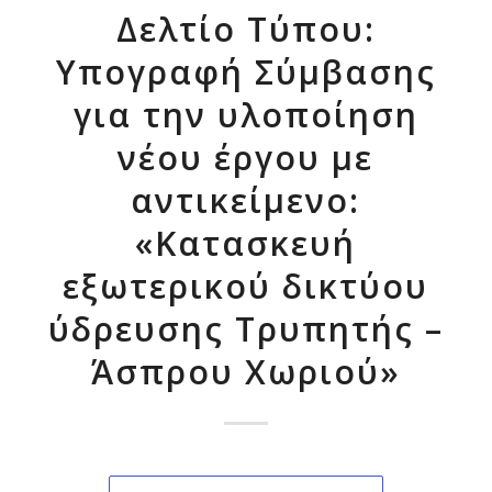
Δελτίο Τύπου:
Υπογραφή Σύμβασης
για την υλοποίηση
νέου έργου με
αντικείμενο:
«Κατασκευή
εξωτερικού δικτύου
ύδρευσης Τρυπητής –
Άσπρου Χωριού»