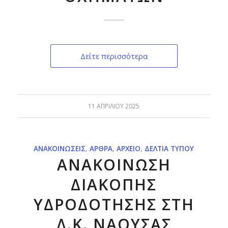
Δείτε περισσότερα
11 ΑΠΡΙΛΊΟΥ 2025
ΑΝΑΚΟΙΝΏΣΕΙΣ
,
ΆΡΘΡΑ
,
ΑΡΧΕΊΟ
,
ΔΕΛΤΊΑ ΤΎΠΟΥ
ΑΝΑΚΟΙΝΩΣΗ
ΔΙΑΚΟΠΗΣ
ΥΔΡΟΔΟΤΗΣΗΣ ΣΤΗ
Δ.Κ. ΝΑΟΥΣΑΣ