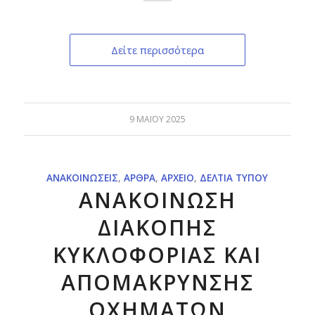
Δείτε περισσότερα
9 ΜΑΪ́ΟΥ 2025
ΑΝΑΚΟΙΝΏΣΕΙΣ
,
ΆΡΘΡΑ
,
ΑΡΧΕΊΟ
,
ΔΕΛΤΊΑ ΤΎΠΟΥ
ΑΝΑΚΟΙΝΩΣΗ
ΔΙΑΚΟΠΗΣ
ΚΥΚΛΟΦΟΡΙΑΣ ΚΑΙ
ΑΠΟΜΑΚΡΥΝΣΗΣ
ΟΧΗΜΑΤΩΝ