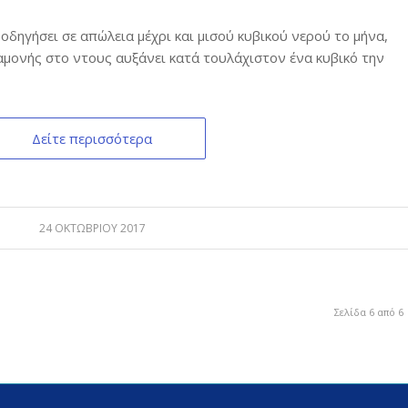
οδηγήσει σε απώλεια μέχρι και μισού κυβικού νερού το μήνα,
αμονής στο ντους αυξάνει κατά τουλάχιστον ένα κυβικό την
Δείτε περισσότερα
24 ΟΚΤΩΒΡΊΟΥ 2017
Σελίδα 6 από 6