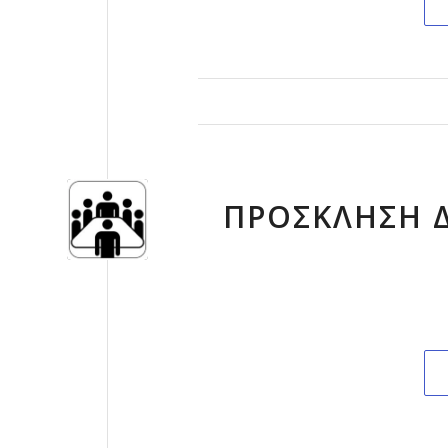
ΠΡΟΣΚΛΗΣΗ Δ.