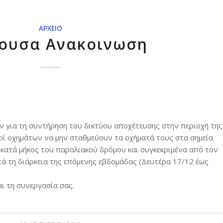
ΑΡΧΕΊΟ
γουσα Ανακοινωση
ών για τη συντήρηση του δικτύου αποχέτευσης στην περιοχή της
οί οχημάτων να μην σταθμεύουν τα οχήματά τους στα σημεία
κατά μήκος του παραλιακού δρόμου και συγκεκριμένα από τον
τά τη διάρκεια της επόμενης εβδομάδας (Δευτέρα 17/12 έως
ι τη συνεργασία σας.