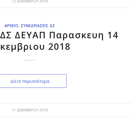
12 ΔΕΚΕΜΒΡΊΟΥ 2018
ΑΡΧΕΊΟ
,
ΣΥΝΕΔΡΙΆΣΕΙΣ ΔΣ
ΔΣ ΔΕΥΑΠ Παρασκευη 14
κεμβριου 2018
Δείτε περισσότερα
11 ΔΕΚΕΜΒΡΊΟΥ 2018