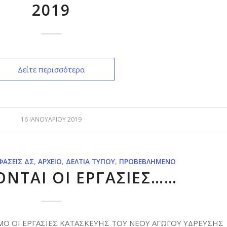
2019
Δείτε περισσότερα
16 ΙΑΝΟΥΑΡΊΟΥ 2019
ΆΣΕΙΣ ΔΣ
,
ΑΡΧΕΊΟ
,
ΔΕΛΤΊΑ ΤΎΠΟΥ
,
ΠΡΟΒΕΒΛΗΜΈΝΟ
ΟΝΤΑΙ ΟΙ ΕΡΓΑΣΙΕΣ……
ΜΟ ΟΙ ΕΡΓΑΣΙΕΣ ΚΑΤΑΣΚΕΥΗΣ ΤΟΥ ΝΕΟΥ ΑΓΩΓΟΥ ΥΔΡΕΥΣΗΣ