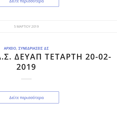
Δείτε περισσότερα
5 ΜΑΡΤΊΟΥ 2019
ΑΡΧΕΊΟ
,
ΣΥΝΕΔΡΙΆΣΕΙΣ ΔΣ
Σ. ΔΕΥΑΠ ΤΕΤΑΡΤΗ 20-02-
2019
Δείτε περισσότερα