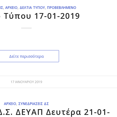
ΙΣ
,
ΑΡΧΕΊΟ
,
ΔΕΛΤΊΑ ΤΎΠΟΥ
,
ΠΡΟΒΕΒΛΗΜΈΝΟ
ο Τύπου 17-01-2019
Π
Δείτε περισσότερα
17 ΙΑΝΟΥΑΡΊΟΥ 2019
ΑΡΧΕΊΟ
,
ΣΥΝΕΔΡΙΆΣΕΙΣ ΔΣ
.Σ. ΔΕΥΑΠ Δευτέρα 21-01-