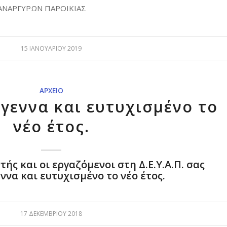
 ΑΝΑΡΓΥΡΩΝ ΠΑΡΟΙΚΙΑΣ
15 ΙΑΝΟΥΑΡΊΟΥ 2019
ΑΡΧΕΊΟ
γεννα και ευτυχισμένο το
νέο έτος.
ντής και οι εργαζόμενοι στη Δ.Ε.Υ.Α.Π. σας
ννα και ευτυχισμένο το νέο έτος.
17 ΔΕΚΕΜΒΡΊΟΥ 2018