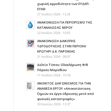
χωρική αρμοδιότητα των ΕΥΔΑΠ-
ΕΥΑΘ
27 Ιουλίου 2026 - 12:24
ΑΝΑΚΟΙΝΩΣΗ ΓΙΑ ΠΕΡΙΟΡΙΣΜΟ ΤΗΣ
ΚΑΤΑΝΑΛΩΣΗΣ ΝΕΡΟΥ
22 Ιουλίου 2026 - 10:55
AΝΑΚΟΙΝΩΣΗ ΔΙΑΚΟΠΗΣ
ΥΔΡΟΔΟΤΗΣΗΣ ΣΤΗΝ ΠΕΡΙΟΧΗ
ΚΡΩΤΗΡΙ Δ.Κ. ΠΑΡΟΙΚΙΑΣ
21 Ιουλίου 2026 - 09:07
Δελτίο Τύπου: Ολοκλήρωση Φ/Β
Πάρκου Μαραθίου
11 Ιουλίου 2026 - 15:39
ΑΝΟΙΚΤΟΣ ΔΙΑΓΩΝΙΣΜΟΣ ΓΙΑ ΤΗΝ
ΑΝΑΘΕΣΗ ΕΡΓΟΥ «Αποκατάσταση
ζημιών σε έργα ύδρευσης μετά από
φυσικές καταστροφές»
30 Ιουνίου 2026 - 13:37