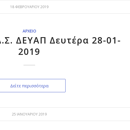
18 ΦΕΒΡΟΥΑΡΊΟΥ 2019
ΑΡΧΕΊΟ
.Σ. ΔΕΥΑΠ Δευτέρα 28-01-
2019
Δείτε περισσότερα
25 ΙΑΝΟΥΑΡΊΟΥ 2019