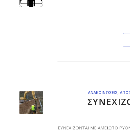
ΑΝΑΚΟΙΝΏΣΕΙΣ
,
ΑΠΟΦ
ΣΥΝΕΧΙΖ
ΣΥΝΕΧΙΖΟΝΤΑΙ ΜΕ ΑΜΕΙΩΤΟ ΡΥΘ