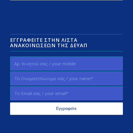
ΕΓΓΡΑΦΕΊΤΕ ΣΤΗΝ ΛΊΣΤΑ
ΑΝΑΚΟΙΝΏΣΕΩΝ ΤΗΣ ΔΕΥΑΠ