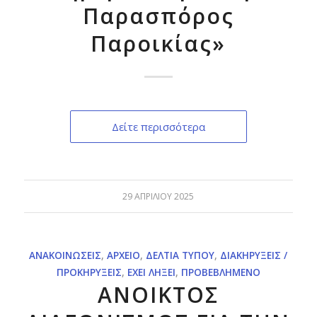
Παρασπόρος
Παροικίας»
Δείτε περισσότερα
29 ΑΠΡΙΛΊΟΥ 2025
ΑΝΑΚΟΙΝΏΣΕΙΣ
,
ΑΡΧΕΊΟ
,
ΔΕΛΤΊΑ ΤΎΠΟΥ
,
ΔΙΑΚΗΡΎΞΕΙΣ /
ΠΡΟΚΗΡΎΞΕΙΣ
,
ΈΧΕΙ ΛΉΞΕΙ
,
ΠΡΟΒΕΒΛΗΜΈΝΟ
ΑΝΟΙΚΤΟΣ