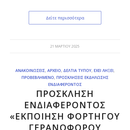
Δείτε περισσότερα
21 ΜΑΡΤΊΟΥ 2025
ΑΝΑΚΟΙΝΏΣΕΙΣ
,
ΑΡΧΕΊΟ
,
ΔΕΛΤΊΑ ΤΎΠΟΥ
,
ΈΧΕΙ ΛΉΞΕΙ
,
ΠΡΟΒΕΒΛΗΜΈΝΟ
,
ΠΡΟΣΚΛΉΣΕΙΣ ΕΚΔΉΛΩΣΗΣ
ΕΝΔΙΑΦΈΡΟΝΤΟΣ
ΠΡΟΣΚΛΗΣΗ
ΕΝΔΙΑΦΕΡΟΝΤΟΣ
«ΕΚΠΟΙΗΣΗ ΦΟΡΤΗΓΟΥ
ΓΕΡΑΝΟΦΟΡΟΥ