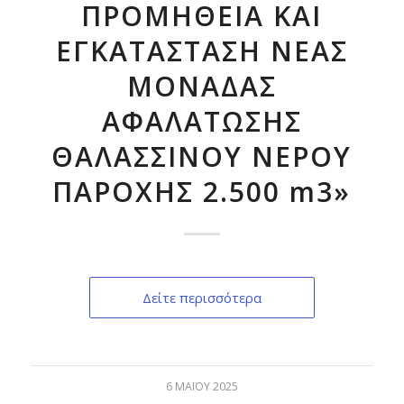
ΠΡΟΜΗΘΕΙΑ ΚΑΙ
ΕΓΚΑΤΑΣΤΑΣΗ ΝΕΑΣ
ΜΟΝΑΔΑΣ
ΑΦΑΛΑΤΩΣΗΣ
ΘΑΛΑΣΣΙΝΟΥ ΝΕΡΟΥ
ΠΑΡΟΧΗΣ 2.500 m3»
Δείτε περισσότερα
6 ΜΑΪ́ΟΥ 2025