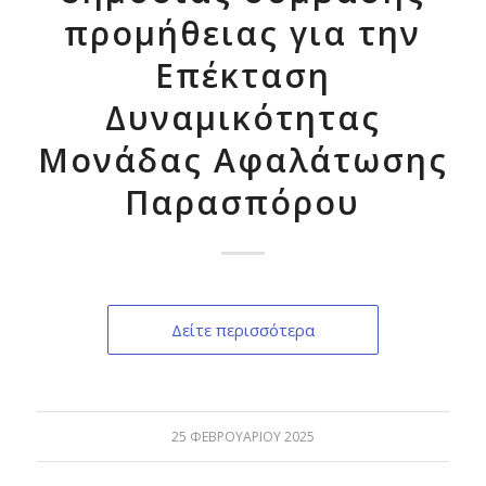
προμήθειας για την
Επέκταση
Δυναμικότητας
Μονάδας Αφαλάτωσης
Παρασπόρου
Δείτε περισσότερα
25 ΦΕΒΡΟΥΑΡΊΟΥ 2025