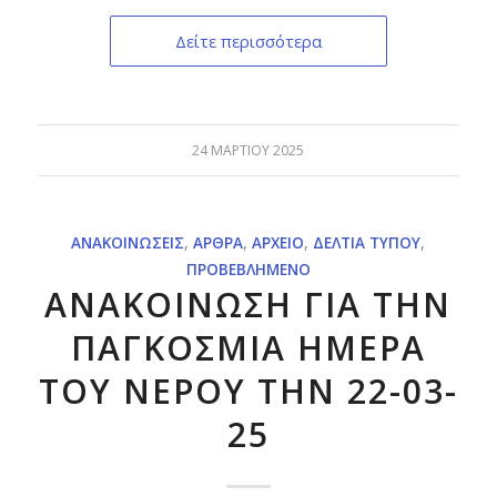
Δείτε περισσότερα
24 ΜΑΡΤΊΟΥ 2025
ΑΝΑΚΟΙΝΏΣΕΙΣ
,
ΆΡΘΡΑ
,
ΑΡΧΕΊΟ
,
ΔΕΛΤΊΑ ΤΎΠΟΥ
,
ΠΡΟΒΕΒΛΗΜΈΝΟ
ΑΝΑΚΟΙΝΩΣΗ ΓΙΑ ΤΗΝ
ΠΑΓΚΟΣΜΙΑ ΗΜΕΡΑ
ΤΟΥ ΝΕΡΟΥ ΤΗΝ 22-03-
25