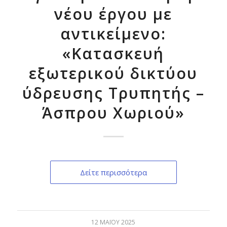
νέου έργου με
αντικείμενο:
«Κατασκευή
εξωτερικού δικτύου
ύδρευσης Τρυπητής –
Άσπρου Χωριού»
Δείτε περισσότερα
12 ΜΑΪ́ΟΥ 2025