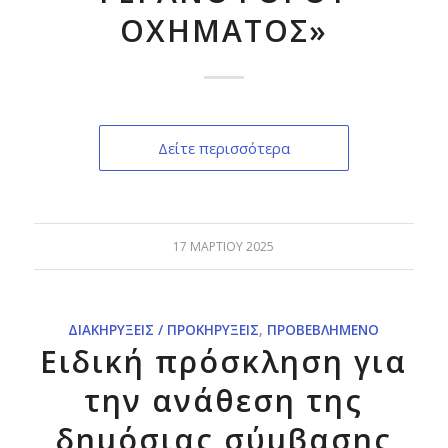
ΟΧΗΜΑΤΟΣ»
Δείτε περισσότερα
17 ΜΑΡΤΊΟΥ 2025
ΔΙΑΚΗΡΎΞΕΙΣ / ΠΡΟΚΗΡΎΞΕΙΣ
,
ΠΡΟΒΕΒΛΗΜΈΝΟ
Ειδική πρόσκληση για
την ανάθεση της
δημόσιας σύμβασης