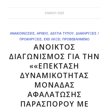
9 ΜΑΪ́ΟΥ 2025
ΑΝΑΚΟΙΝΏΣΕΙΣ
,
ΑΡΧΕΊΟ
,
ΔΕΛΤΊΑ ΤΎΠΟΥ
,
ΔΙΑΚΗΡΎΞΕΙΣ /
ΠΡΟΚΗΡΎΞΕΙΣ
,
ΈΧΕΙ ΛΉΞΕΙ
,
ΠΡΟΒΕΒΛΗΜΈΝΟ
ΑΝΟΙΚΤΟΣ
ΔΙΑΓΩΝΙΣΜΟΣ ΓΙΑ ΤΗΝ
««ΕΠΕΚΤΑΣΗ
ΔΥΝΑΜΙΚΟΤΗΤΑΣ
ΜΟΝΑΔΑΣ
ΑΦΑΛΑΤΩΣΗΣ
ΠΑΡΑΣΠΟΡΟΥ ΜΕ