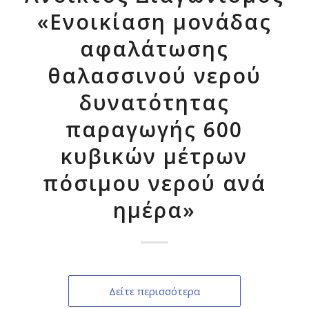
«Ενοικίαση μονάδας
αφαλάτωσης
θαλασσινού νερού
δυνατότητας
παραγωγής 600
κυβικών μέτρων
πόσιμου νερού ανά
ημέρα»
Δείτε περισσότερα