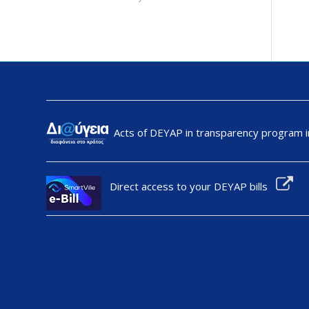
Acts of DEYAP in transparency program i
Direct access to your DEYAP bills