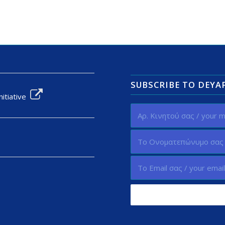
SUBSCRIBE TO DEY
nitiative