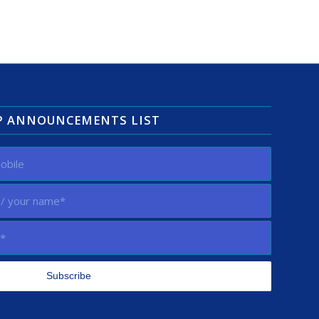
AP ANNOUNCEMENTS LIST