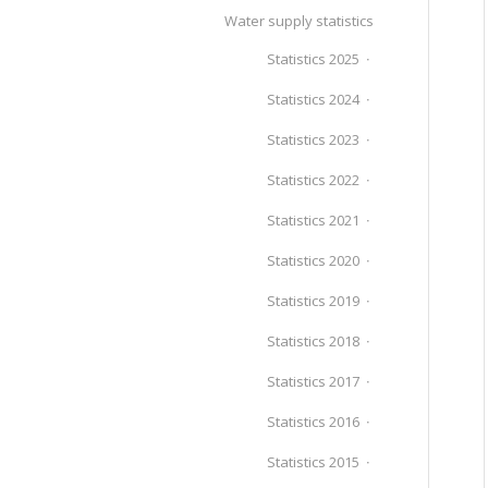
Water supply statistics
Statistics 2025
Statistics 2024
Statistics 2023
Statistics 2022
Statistics 2021
Statistics 2020
Statistics 2019
Statistics 2018
Statistics 2017
Statistics 2016
Statistics 2015