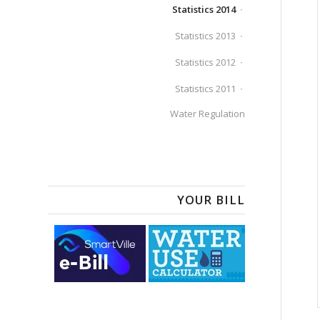
Statistics 2014
Statistics 2013
Statistics 2012
Statistics 2011
Water Regulation
YOUR BILL