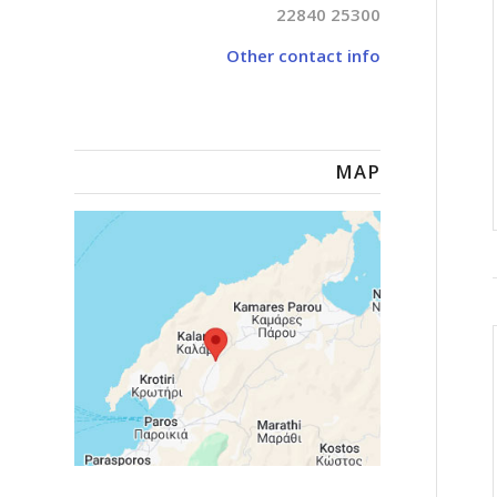
22840 25300
Other contact info
MAP