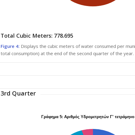
Total Cubic Meters: 778.695
Figure 4:
Displays the cubic meters of water consumed per mun
total consumption) at the end of the second quarter of the year.
3rd Quarter
Γράφημα 5: Αριθμός Υδρομετρητών Γ’ τετράμηνο