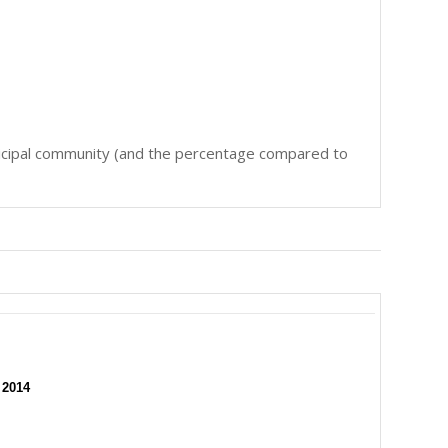
icipal community (and the percentage compared to
 2014