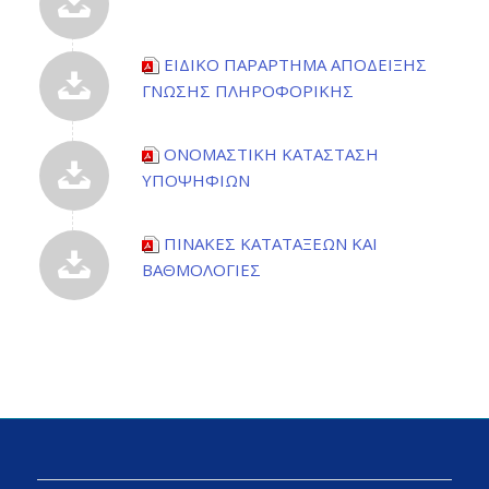
ΕΙΔΙΚΟ ΠΑΡΑΡΤΗΜΑ ΑΠΟΔΕΙΞΗΣ
ΓΝΩΣΗΣ ΠΛΗΡΟΦΟΡΙΚΗΣ
ΟΝΟΜΑΣΤΙΚΗ ΚΑΤΑΣΤΑΣΗ
ΥΠΟΨΗΦΙΩΝ
ΠΙΝΑΚΕΣ ΚΑΤΑΤΑΞΕΩΝ ΚΑΙ
ΒΑΘΜΟΛΟΓΙΕΣ