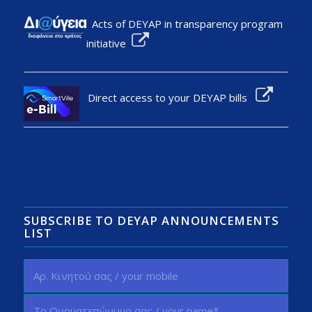
Acts of DEYAP in transparency program
initiative
Direct access to your DEYAP bills
SUBSCRIBE TO DEYAP ANNOUNCEMENTS
LIST