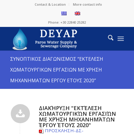
Contact & Location
More contact info
Phone: +30 22840 25282
ΣΥΝΟΠΤΙΚΟΣ ΔΙΑΓΩΝΙΣΜΟΣ “ΕΚΤΕΛΕΣΗ
ΧΩΜΑΤΟΥΡΓΙΚΩΝ ΕΡΓΑΣΙΩΝ ΜΕ ΧΡΗΣΗ
ΜΗΧΑΝΗΜΑΤΩΝ ΕΡΓΟΥ ΕΤΟΥΣ 2020”
ΔΙΑΚΉΡΥΞΗ "ΕΚΤΈΛΕΣΗ
ΧΩΜΑΤΟΥΡΓΙΚΏΝ ΕΡΓΑΣΙΏΝ
ΜΕ ΧΡΉΣΗ ΜΗΧΑΝΗΜΆΤΩΝ
ΈΡΓΟΥ ΈΤΟΥΣ 2020"
ΠΡΟΣΚΛΗΣΗ-ΔΣ-