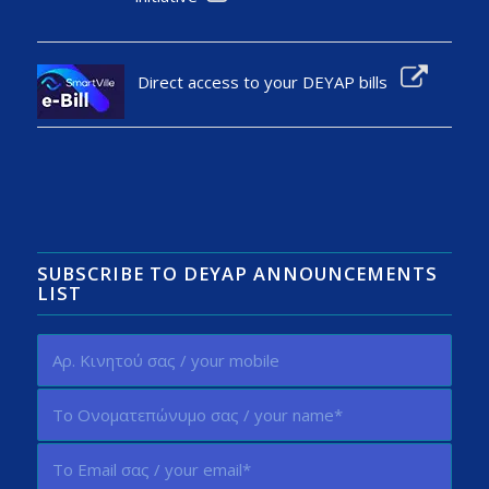
Direct access to your DEYAP bills
SUBSCRIBE TO DEYAP ANNOUNCEMENTS
LIST