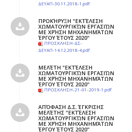
ΔΕΥΑΠ-30.11.2018-1.pdf
ΠΡΟΚΉΡΥΞΗ "ΕΚΤΈΛΕΣΗ
ΧΩΜΑΤΟΥΡΓΙΚΏΝ ΕΡΓΑΣΙΏΝ
ΜΕ ΧΡΉΣΗ ΜΗΧΑΝΗΜΆΤΩΝ
ΈΡΓΟΥ ΈΤΟΥΣ 2020"
ΠΡΟΣΚΛΗΣΗ-ΔΣ-
ΔΕΥΑΠ-14.12.2018-4.pdf
ΜΕΛΈΤΗ "ΕΚΤΈΛΕΣΗ
ΧΩΜΑΤΟΥΡΓΙΚΏΝ ΕΡΓΑΣΙΏΝ
ΜΕ ΧΡΉΣΗ ΜΗΧΑΝΗΜΆΤΩΝ
ΈΡΓΟΥ ΈΤΟΥΣ 2020"
ΠΡΟΣΚΛΗΣΗ-21-01-2019-1.pdf
ΑΠΌΦΑΣΗ Δ.Σ. ΈΓΚΡΙΣΗΣ
ΜΕΛΈΤΗΣ "ΕΚΤΈΛΕΣΗ
ΧΩΜΑΤΟΥΡΓΙΚΏΝ ΕΡΓΑΣΙΏΝ
ΜΕ ΧΡΉΣΗ ΜΗΧΑΝΗΜΆΤΩΝ
ΈΡΓΟΥ ΈΤΟΥΣ 2020"