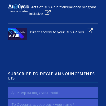
Acts of DEYAP in transparency program
initiative
Direct access to your DEYAP bills
SUBSCRIBE TO DEYAP ANNOUNCEMENTS
LIST