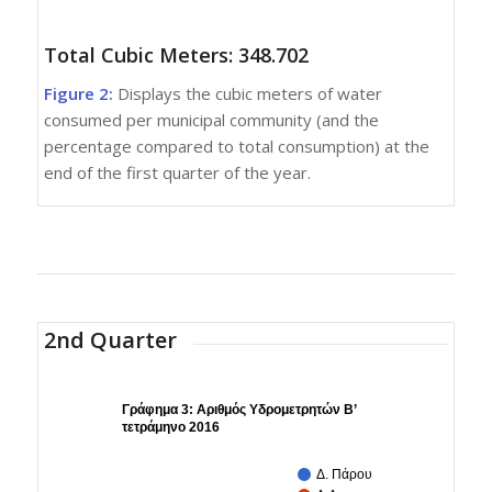
Total Cubic Meters: 348.702
Figure 2:
Displays the cubic meters of water
consumed per municipal community (and the
percentage compared to total consumption) at the
end of the first quarter of the year.
2nd Quarter
Γράφημα 3: Αριθμός Υδρομετρητών Β’
τετράμηνο 2016
Δ. Πάρου