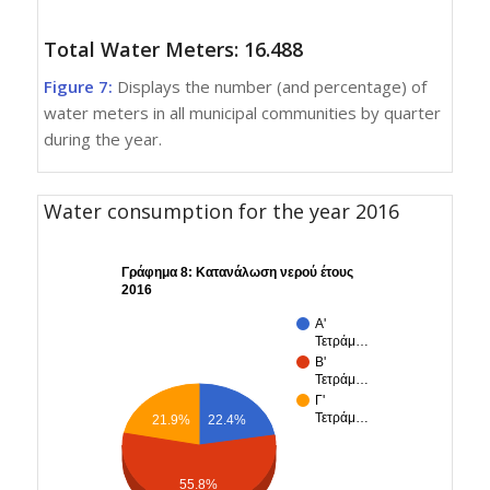
Total Water Meters: 16.488
Figure 7:
Displays the number (and percentage) of
water meters in all municipal communities by quarter
during the year.
Water consumption for the year 2016
Γράφημα 8: Κατανάλωση νερού έτους
2016
Α'
Τετράμ…
Β'
Τετράμ…
Γ'
Τετράμ…
21.9%
22.4%
55.8%