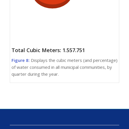
Total Cubic Meters: 1.557.751
Figure 8:
Displays the cubic meters (and percentage)
of water consumed in all municipal communities, by
quarter during the year.