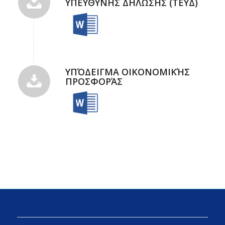
ΥΠΕΥΘΥΝΗΣ ΔΗΛΩΣΗΣ (TEΥΔ)
ΥΠΌΔΕΙΓΜΑ ΟΙΚΟΝΟΜΙΚΉΣ
ΠΡΟΣΦΟΡΆΣ