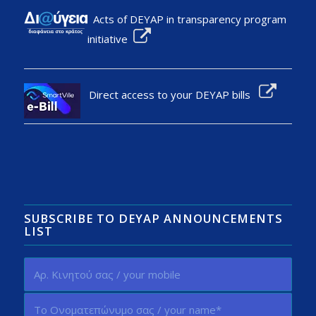
Acts of DEYAP in transparency program
initiative
Direct access to your DEYAP bills
SUBSCRIBE TO DEYAP ANNOUNCEMENTS
LIST