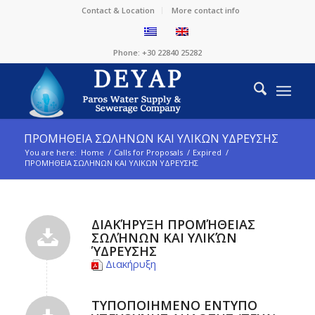
Contact & Location
More contact info
Phone: +30 22840 25282
ΠΡΟΜΗΘΕΙΑ ΣΩΛΗΝΩΝ ΚΑΙ ΥΛΙΚΩΝ ΥΔΡΕΥΣΗΣ
You are here:
Home
/
Calls for Proposals
/
Expired
/
ΠΡΟΜΗΘΕΙΑ ΣΩΛΗΝΩΝ ΚΑΙ ΥΛΙΚΩΝ ΥΔΡΕΥΣΗΣ
ΔΙΑΚΉΡΥΞΗ ΠΡΟΜΉΘΕΙΑΣ
ΣΩΛΉΝΩΝ ΚΑΙ ΥΛΙΚΏΝ
ΎΔΡΕΥΣΗΣ
Διακήρυξη
ΤΥΠΟΠΟΙΗΜΕΝΟ ΕΝΤΥΠΟ