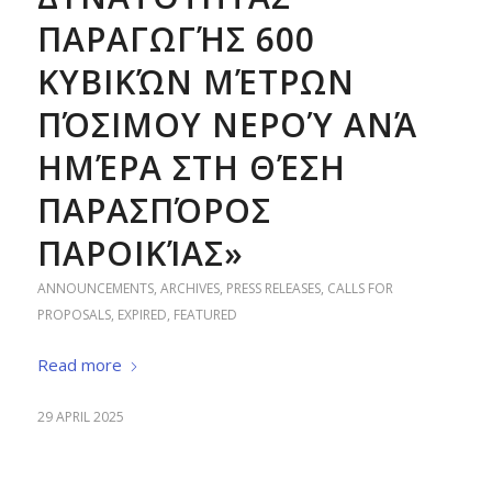
ΠΑΡΑΓΩΓΉΣ 600
ΚΥΒΙΚΏΝ ΜΈΤΡΩΝ
ΠΌΣΙΜΟΥ ΝΕΡΟΎ ΑΝΆ
ΗΜΈΡΑ ΣΤΗ ΘΈΣΗ
ΠΑΡΑΣΠΌΡΟΣ
ΠΑΡΟΙΚΊΑΣ»
ANNOUNCEMENTS
,
ARCHIVES
,
PRESS RELEASES
,
CALLS FOR
PROPOSALS
,
EXPIRED
,
FEATURED
Read more
29 APRIL 2025