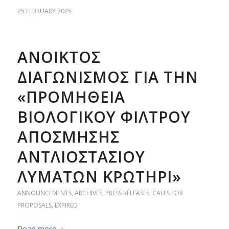
25 FEBRUARY 2025
ΑΝΟΙΚΤΟΣ
ΔΙΑΓΩΝΙΣΜΟΣ ΓΙΑ ΤΗΝ
«ΠΡΟΜΗΘΕΙΑ
ΒΙΟΛΟΓΙΚΟΥ ΦΙΛΤΡΟΥ
ΑΠΟΣΜΗΣΗΣ
ΑΝΤΛΙΟΣΤΑΣΙΟΥ
ΛΥΜΑΤΩΝ ΚΡΩΤΗΡΙ»
ANNOUNCEMENTS
,
ARCHIVES
,
PRESS RELEASES
,
CALLS FOR
PROPOSALS
,
EXPIRED
Read more