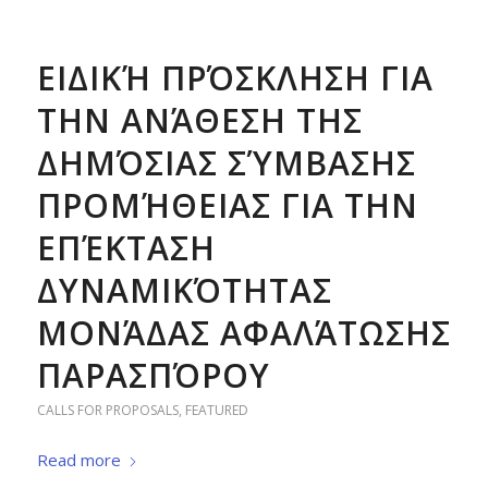
ΕΙΔΙΚΉ ΠΡΌΣΚΛΗΣΗ ΓΙΑ
ΤΗΝ ΑΝΆΘΕΣΗ ΤΗΣ
ΔΗΜΌΣΙΑΣ ΣΎΜΒΑΣΗΣ
ΠΡΟΜΉΘΕΙΑΣ ΓΙΑ ΤΗΝ
ΕΠΈΚΤΑΣΗ
ΔΥΝΑΜΙΚΌΤΗΤΑΣ
ΜΟΝΆΔΑΣ ΑΦΑΛΆΤΩΣΗΣ
ΠΑΡΑΣΠΌΡΟΥ
CALLS FOR PROPOSALS
,
FEATURED
Read more