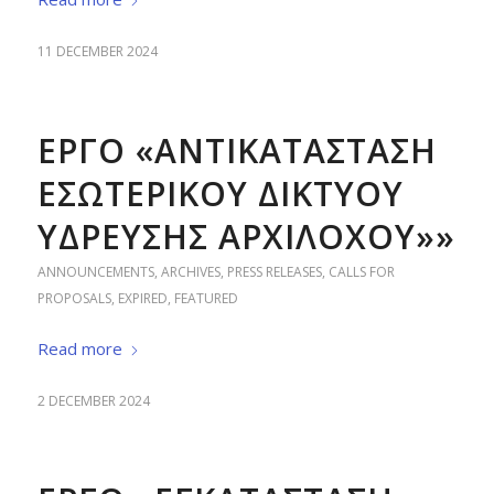
11 DECEMBER 2024
ΕΡΓΟ «ΑΝΤΙΚΑΤΑΣΤΑΣΗ
ΕΣΩΤΕΡΙΚΟΥ ΔΙΚΤΥΟΥ
ΥΔΡΕΥΣΗΣ ΑΡΧΙΛΟΧΟΥ»»
ANNOUNCEMENTS
,
ARCHIVES
,
PRESS RELEASES
,
CALLS FOR
PROPOSALS
,
EXPIRED
,
FEATURED
Read more
2 DECEMBER 2024