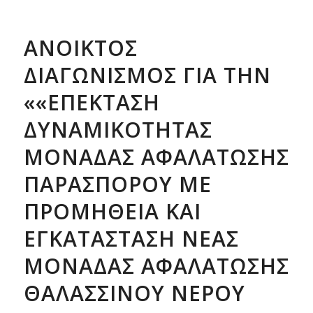
ΑΝΟΙΚΤΟΣ
ΔΙΑΓΩΝΙΣΜΟΣ ΓΙΑ ΤΗΝ
««ΕΠΕΚΤΑΣΗ
ΔΥΝΑΜΙΚΟΤΗΤΑΣ
ΜΟΝΑΔΑΣ ΑΦΑΛΑΤΩΣΗΣ
ΠΑΡΑΣΠΟΡΟΥ ΜΕ
ΠΡΟΜΗΘΕΙΑ ΚΑΙ
ΕΓΚΑΤΑΣΤΑΣΗ ΝΕΑΣ
ΜΟΝΑΔΑΣ ΑΦΑΛΑΤΩΣΗΣ
ΘΑΛΑΣΣΙΝΟΥ ΝΕΡΟΥ