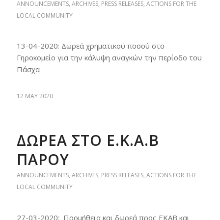
ANNOUNCEMENTS
,
ARCHIVES
,
PRESS RELEASES
,
ACTIONS FOR THE
LOCAL COMMUNITY
13-04-2020: Δωρεά χρηματικού ποσού στο
Γηροκομείο για την κάλυψη αναγκών την περίοδο του
Πάσχα
12 MAY 2020
ΔΩΡΕΑ ΣΤΟ Ε.Κ.Α.Β
ΠΑΡΟΥ
ANNOUNCEMENTS
,
ARCHIVES
,
PRESS RELEASES
,
ACTIONS FOR THE
LOCAL COMMUNITY
27-03-2020: Προμήθεια και δωρεά προς ΕΚΑΒ και