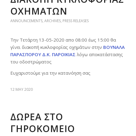
ΟΧΗΜΑΤΩΝ
ANNOUNCEMENTS
,
ARCHIVES
,
PRESS RELEASES
Την Τετάρτη 13-05-2020 απο 08:00 έως 15:00 θα
γίνει διακοπή κυκλοφορίας οχημάτων στην
ΒΟΥΝΑΛΑ
ΠΑΡΑΣΠΟΡΟΥ Δ.Κ. ΠΑΡΟΙΚΙΑΣ
λόγω αποκατάστασης
του οδοστρώματος
Ευχαριστούμε για την κατανόηση σας
12 MAY 2020
ΔΩΡΕΑ ΣΤΟ
ΓΗΡΟΚΟΜΕΙΟ