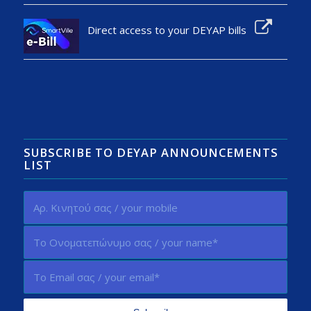
Direct access to your DEYAP bills
SUBSCRIBE TO DEYAP ANNOUNCEMENTS
LIST