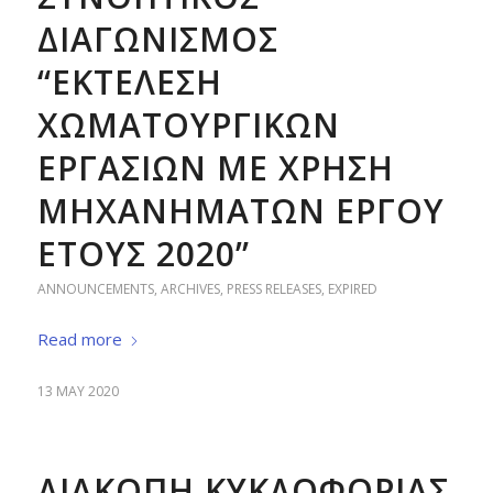
ΔΙΑΓΩΝΙΣΜΟΣ
“ΕΚΤΕΛΕΣΗ
ΧΩΜΑΤΟΥΡΓΙΚΩΝ
ΕΡΓΑΣΙΩΝ ΜΕ ΧΡΗΣΗ
ΜΗΧΑΝΗΜΑΤΩΝ ΕΡΓΟΥ
ΕΤΟΥΣ 2020”
ANNOUNCEMENTS
,
ARCHIVES
,
PRESS RELEASES
,
EXPIRED
Read more
13 MAY 2020
ΔΙΑΚΟΠΗ ΚΥΚΛΟΦΟΡΙΑΣ