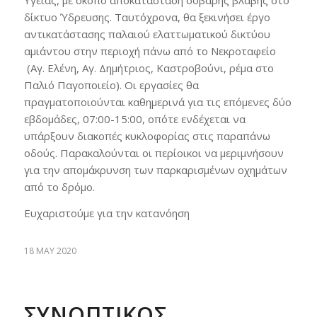
δίκτυο Ύδρευσης. Ταυτόχρονα, θα ξεκινήσει έργο
αντικατάστασης παλαιού ελαττωματικού δικτύου
αμιάντου στην περιοχή πάνω από το Νεκροταφείο
(Αγ. Ελένη, Αγ. Δημήτριος, Καστροβούνι, ρέμα στο
Παλιό Παγοποιείο). Οι εργασίες θα
πραγματοποιούνται καθημερινά για τις επόμενες δύο
εβδομάδες, 07:00-15:00, οπότε ενδέχεται να
υπάρξουν διακοπές κυκλοφορίας στις παραπάνω
οδούς. Παρακαλούνται οι περίοικοι να μεριμνήσουν
για την απομάκρυνση των παρκαρισμένων οχημάτων
από το δρόμο.
Ευχαριστούμε για την κατανόηση
18 MAY 2020
ΣΥΝΟΠΤΙΚΟΣ