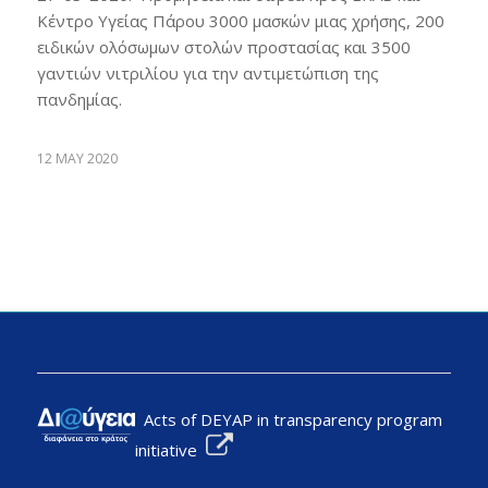
Κέντρο Υγείας Πάρου 3000 μασκών μιας χρήσης, 200
ειδικών ολόσωμων στολών προστασίας και 3500
γαντιών νιτριλίου για την αντιμετώπιση της
πανδημίας.
12 MAY 2020
Acts of DEYAP in transparency program
initiative