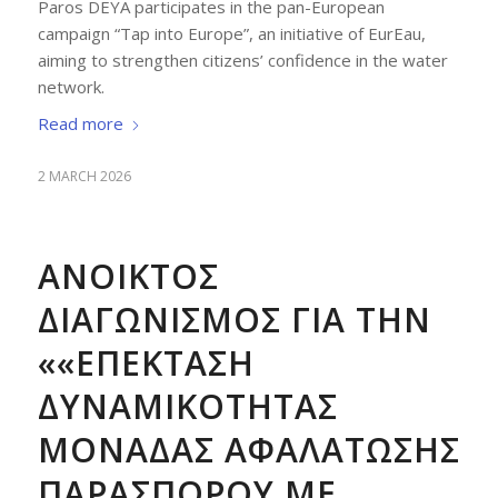
Paros DEYA participates in the pan-European
campaign “Tap into Europe”, an initiative of EurEau,
aiming to strengthen citizens’ confidence in the water
network.
Read more
2 MARCH 2026
ΑΝΟΙΚΤΟΣ
ΔΙΑΓΩΝΙΣΜΟΣ ΓΙΑ ΤΗΝ
««ΕΠΕΚΤΑΣΗ
ΔΥΝΑΜΙΚΟΤΗΤΑΣ
ΜΟΝΑΔΑΣ ΑΦΑΛΑΤΩΣΗΣ
ΠΑΡΑΣΠΟΡΟΥ ΜΕ