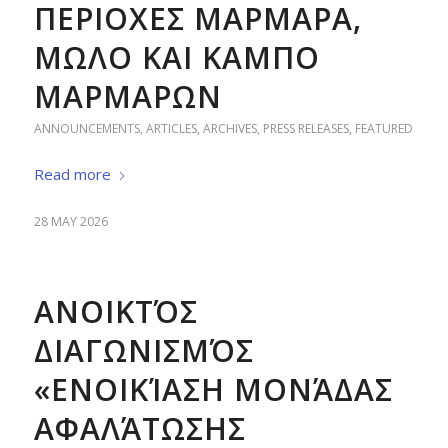
ΠΕΡΙΟΧΕΣ ΜΑΡΜΑΡΑ,
ΜΩΛΟ ΚΑΙ ΚΑΜΠΟ
ΜΑΡΜΑΡΩΝ
ANNOUNCEMENTS
,
ARTICLES
,
ARCHIVES
,
PRESS RELEASES
,
FEATURED
Read more
28 MAY 2026
ΑΝΟΙΚΤΌΣ
ΔΙΑΓΩΝΙΣΜΌΣ
«ΕΝΟΙΚΊΑΣΗ ΜΟΝΆΔΑΣ
ΑΦΑΛΆΤΩΣΗΣ