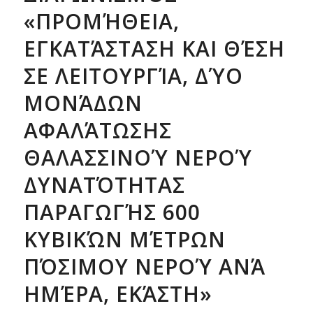
«ΠΡΟΜΉΘΕΙΑ,
ΕΓΚΑΤΆΣΤΑΣΗ ΚΑΙ ΘΈΣΗ
ΣΕ ΛΕΙΤΟΥΡΓΊΑ, ΔΎΟ
ΜΟΝΆΔΩΝ
ΑΦΑΛΆΤΩΣΗΣ
ΘΑΛΑΣΣΙΝΟΎ ΝΕΡΟΎ
ΔΥΝΑΤΌΤΗΤΑΣ
ΠΑΡΑΓΩΓΉΣ 600
ΚΥΒΙΚΏΝ ΜΈΤΡΩΝ
ΠΌΣΙΜΟΥ ΝΕΡΟΎ ΑΝΆ
ΗΜΈΡΑ, ΕΚΆΣΤΗ»