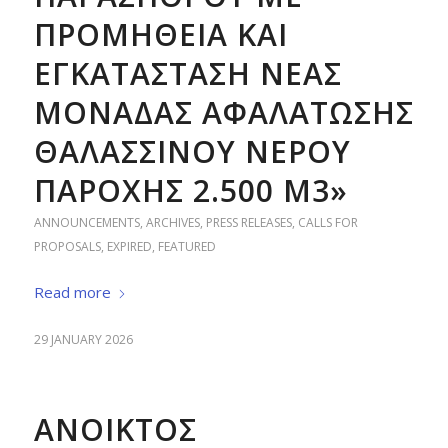
ΠΡΟΜΗΘΕΙΑ ΚΑΙ
ΕΓΚΑΤΑΣΤΑΣΗ ΝΕΑΣ
ΜΟΝΑΔΑΣ ΑΦΑΛΑΤΩΣΗΣ
ΘΑΛΑΣΣΙΝΟΥ ΝΕΡΟΥ
ΠΑΡΟΧΗΣ 2.500 M3»
ANNOUNCEMENTS
,
ARCHIVES
,
PRESS RELEASES
,
CALLS FOR
PROPOSALS
,
EXPIRED
,
FEATURED
Read more
29 JANUARY 2026
ΑΝΟΙΚΤΟΣ