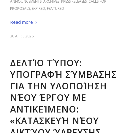
ANNOUNCEMENTS
,
ARCHIVES
,
PRESS RELEASES
,
CALLS FOR
PROPOSALS
,
EXPIRED
,
FEATURED
Read more
30 APRIL 2026
ΔΕΛΤΊΟ ΤΎΠΟΥ:
ΥΠΟΓΡΑΦΉ ΣΎΜΒΑΣΗΣ
ΓΙΑ ΤΗΝ ΥΛΟΠΟΊΗΣΗ
ΝΈΟΥ ΈΡΓΟΥ ΜΕ
ΑΝΤΙΚΕΊΜΕΝΟ:
«ΚΑΤΑΣΚΕΥΉ ΝΈΟΥ
ΔΙΚΤΎΟΥ ΎΔΡΕΥΣΗΣ