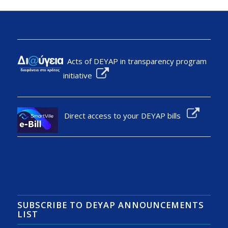
Acts of DEYAP in transparency program
initiative
Direct access to your DEYAP bills
SUBSCRIBE TO DEYAP ANNOUNCEMENTS
LIST