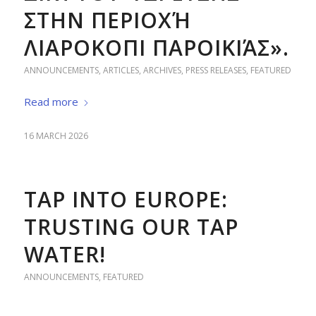
ΣΤΗΝ ΠΕΡΙΟΧΉ
ΛΙΑΡΟΚΟΠΙ ΠΑΡΟΙΚΙΆΣ».
ANNOUNCEMENTS
,
ARTICLES
,
ARCHIVES
,
PRESS RELEASES
,
FEATURED
Read more
16 MARCH 2026
TAP INTO EUROPE:
TRUSTING OUR TAP
WATER!
ANNOUNCEMENTS
,
FEATURED