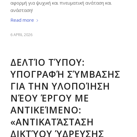
αφορμή για ψυχική και πνευματική ανάταση και
ανάσταση!
Read more
6 APRIL 2026
ΔΕΛΤΊΟ ΤΎΠΟΥ:
ΥΠΟΓΡΑΦΉ ΣΎΜΒΑΣΗΣ
ΓΙΑ ΤΗΝ ΥΛΟΠΟΊΗΣΗ
ΝΈΟΥ ΈΡΓΟΥ ΜΕ
ΑΝΤΙΚΕΊΜΕΝΟ:
«ΑΝΤΙΚΑΤΆΣΤΑΣΗ
ΔΙΚΤΎΟΥ ΎΔΡΕΥΣΗΣ